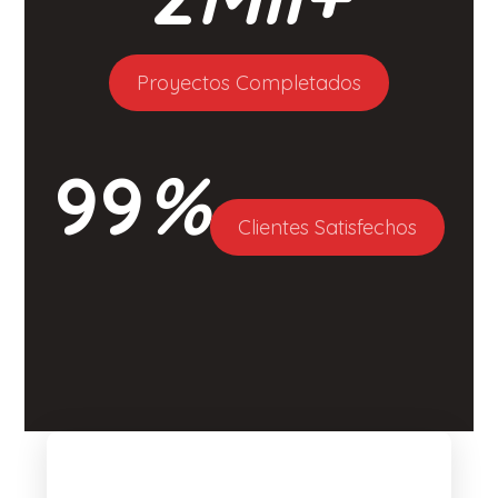
Proyectos Completados
99
%
Clientes Satisfechos