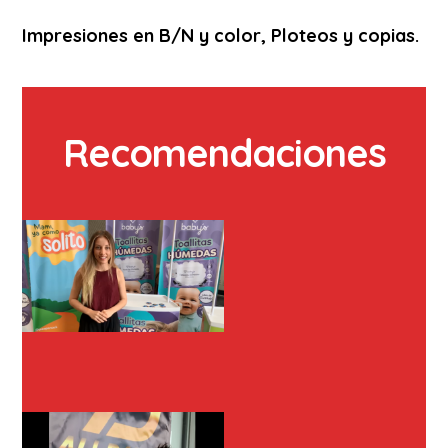
Impresiones en B/N y color, Ploteos y copias.
Recomendaciones