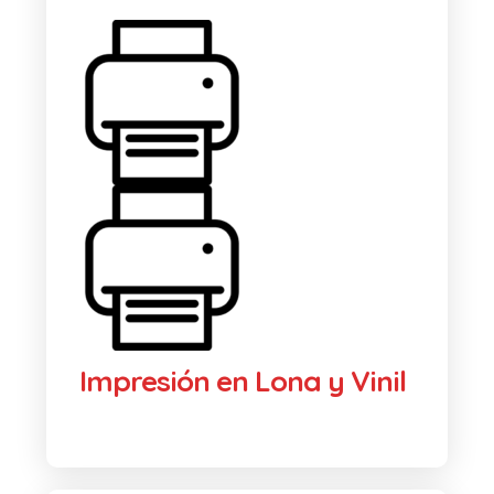
Impresión en Lona y Vinil