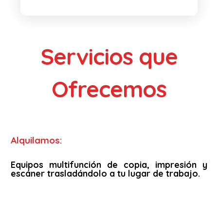
Servicios que
Ofrecemos
Alquilamos:
Equipos multifunción de copia, impresión y
escáner trasladándolo a tu lugar de trabajo.