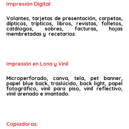
Impresión Digital:
Volantes, tarjetas de presentación, carpetas,
dípticos, trípticos, libros, revistas, folletos,
catálogos, sobres, facturas, hojas
membretadas y recetarios.
Impresión en Lona y Vinil
Microperforado, canva, tela, pet banner,
papel blue back, traslúcido, back light, papel
fotográfico, vinil para piso, vinil reflectivo,
vinil arenado e imantado.
Copiadoras: