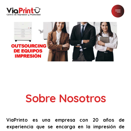
Sobre Nosotros
ViaPrinto es una empresa con 20 años de
experiencia que se encarga en la impresión de