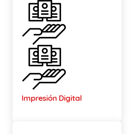
Impresión Digital