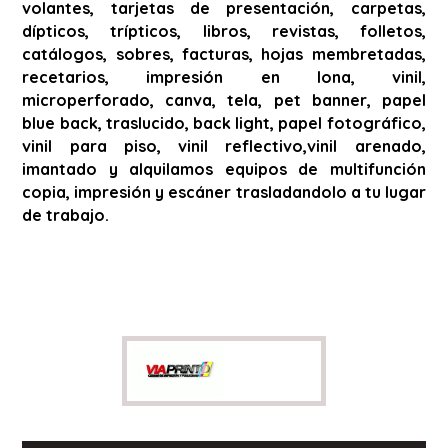
volantes, tarjetas de presentación, carpetas,
dípticos, trípticos, libros, revistas, folletos,
catálogos, sobres, facturas, hojas membretadas,
recetarios, impresión en lona, vinil,
microperforado, canva, tela, pet banner, papel
blue back, traslucido, back light, papel fotográfico,
vinil para piso, vinil reflectivo,vinil arenado,
imantado y alquilamos equipos de multifunción
copia, impresión y escáner trasladandolo a tu lugar
de trabajo.