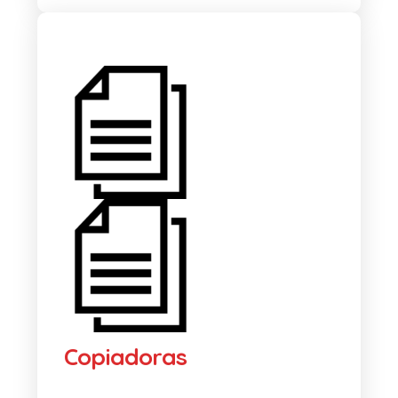
Copiadoras