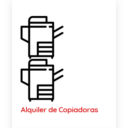
Alquiler de Copiadoras