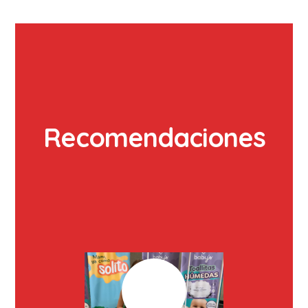
Recomendaciones