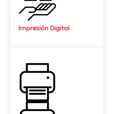
Impresión Digital