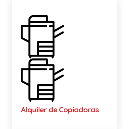
Alquiler de Copiadoras