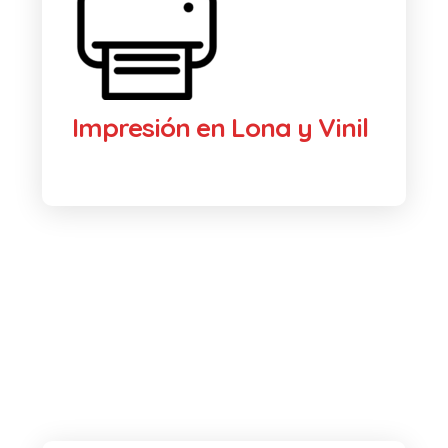
Impresión en Lona y Vinil