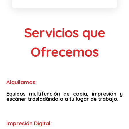
Servicios que
Ofrecemos
Alquilamos:
Equipos multifunción de copia, impresión y
escáner trasladándolo a tu lugar de trabajo.
Impresión Digital: