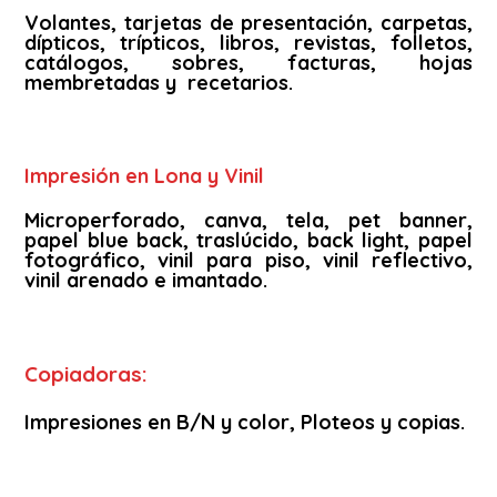
Volantes, tarjetas de presentación, carpetas,
dípticos, trípticos, libros, revistas, folletos,
catálogos, sobres, facturas, hojas
membretadas y recetarios.
Impresión en Lona y Vinil
Microperforado, canva, tela, pet banner,
papel blue back, traslúcido, back light, papel
fotográfico, vinil para piso, vinil reflectivo,
vinil arenado e imantado.
Copiadoras:
Impresiones en B/N y color, Ploteos y copias.