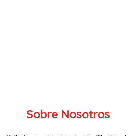
Sobre Nosotros