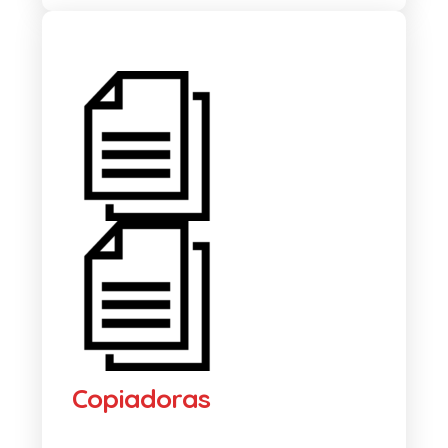
Copiadoras