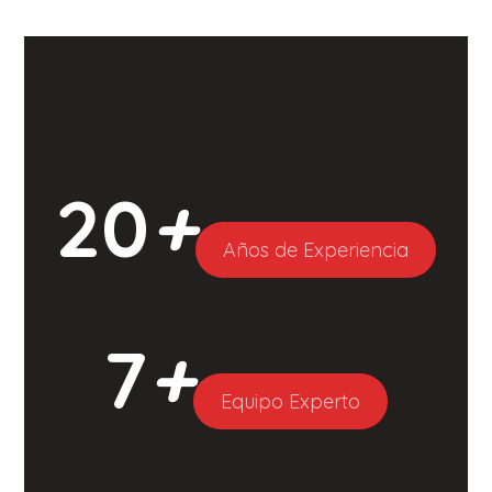
20
+
Años de Experiencia
7
+
Equipo Experto