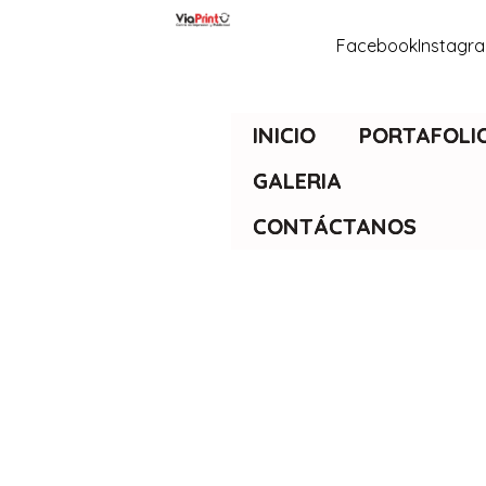
Facebook
Instagr
INICIO
PORTAFOLI
GALERIA
CONTÁCTANOS