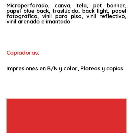
Microperforado, canva, tela, pet banner,
papel blue back, traslúcido, back light, papel
fotográfico, vinil para piso, vinil reflectivo,
vinil arenado e imantado.
Copiadoras:
Impresiones en B/N y color, Ploteos y copias.