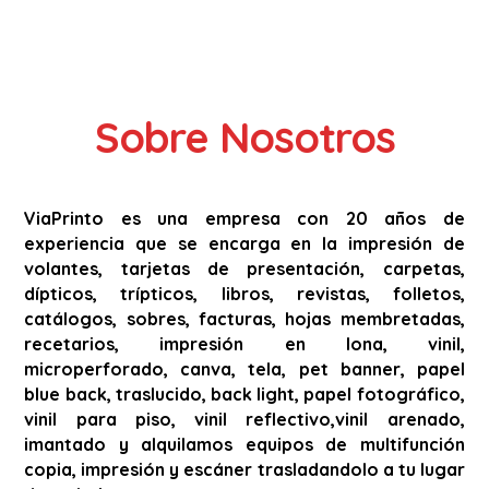
Sobre Nosotros
ViaPrinto es una empresa con 20 años de
experiencia que se encarga en la impresión de
volantes, tarjetas de presentación, carpetas,
dípticos, trípticos, libros, revistas, folletos,
catálogos, sobres, facturas, hojas membretadas,
recetarios, impresión en lona, vinil,
microperforado, canva, tela, pet banner, papel
blue back, traslucido, back light, papel fotográfico,
vinil para piso, vinil reflectivo,vinil arenado,
imantado y alquilamos equipos de multifunción
copia, impresión y escáner trasladandolo a tu lugar