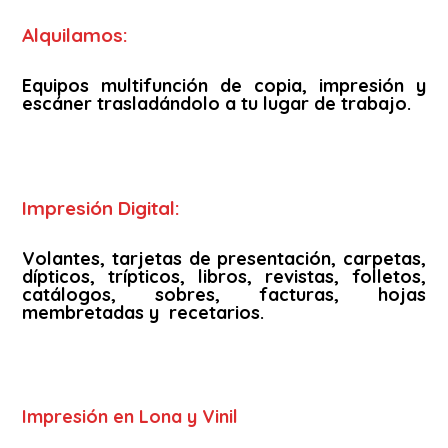
Alquilamos:
Equipos multifunción de copia, impresión y
escáner trasladándolo a tu lugar de trabajo.
Impresión Digital:
Volantes, tarjetas de presentación, carpetas,
dípticos, trípticos, libros, revistas, folletos,
catálogos, sobres, facturas, hojas
membretadas y recetarios.
Impresión en Lona y Vinil