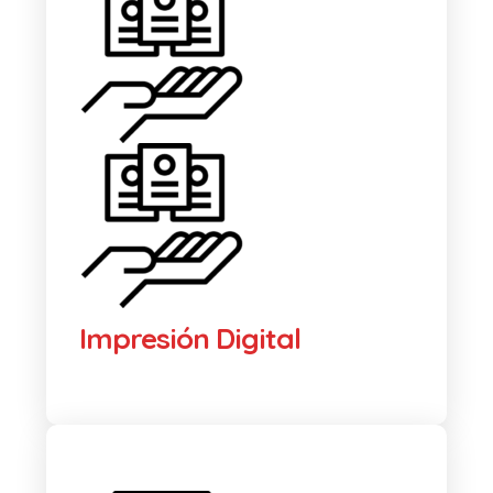
Impresión Digital