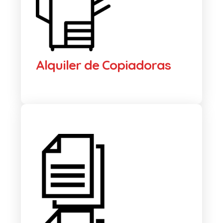
Alquiler de Copiadoras