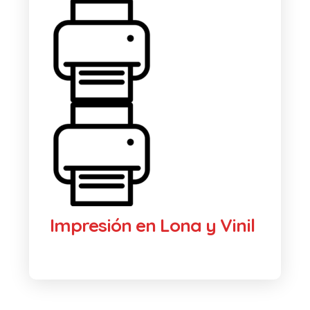
Impresión en Lona y Vinil