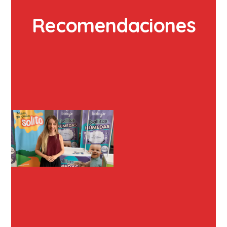
Recomendaciones