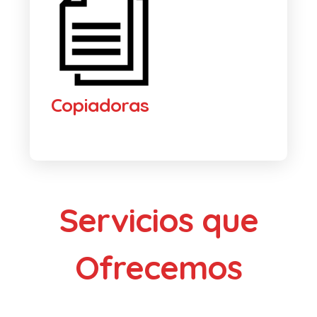
Copiadoras
Servicios que
Ofrecemos