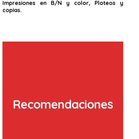
Impresiones en B/N y color, Ploteos y
copias.
Recomendaciones