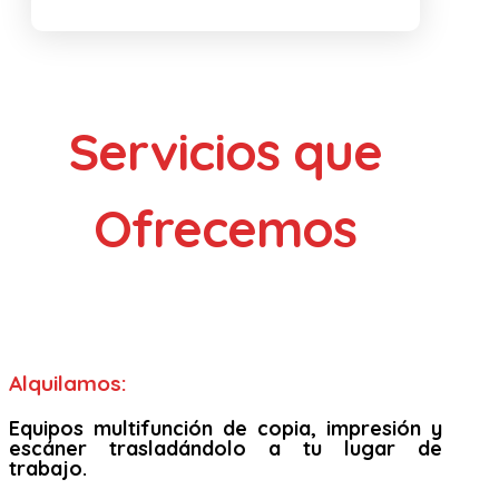
Servicios que
Ofrecemos
Alquilamos:
Equipos multifunción de copia, impresión y
escáner trasladándolo a tu lugar de
trabajo.