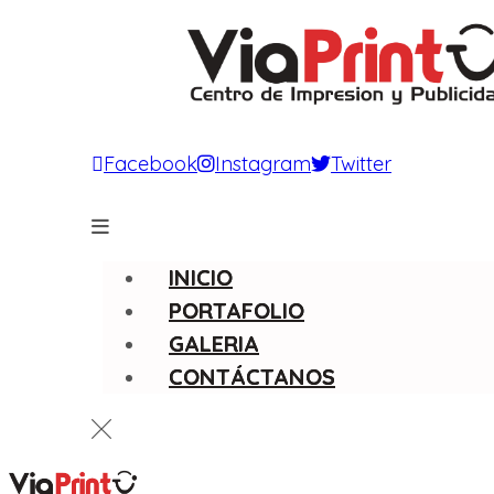
Facebook
Instagram
Twitter
INICIO
PORTAFOLIO
GALERIA
CONTÁCTANOS