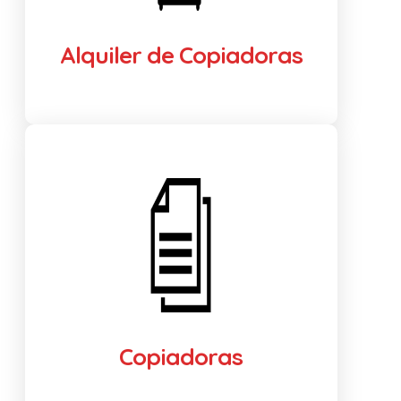
Alquiler de Copiadoras
Copiadoras