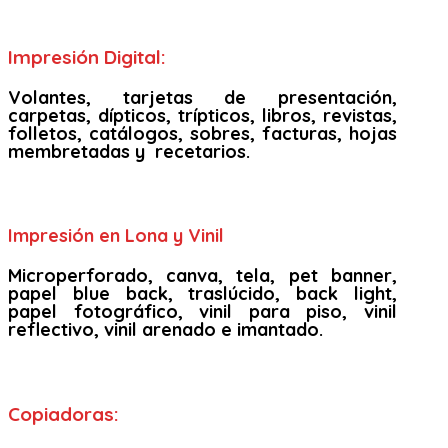
Impresión Digital:
Volantes, tarjetas de presentación,
carpetas, dípticos, trípticos, libros, revistas,
folletos, catálogos, sobres, facturas, hojas
membretadas y recetarios.
Impresión en Lona y Vinil
Microperforado, canva, tela, pet banner,
papel blue back, traslúcido, back light,
papel fotográfico, vinil para piso, vinil
reflectivo, vinil arenado e imantado.
Copiadoras: