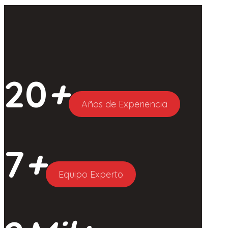
20
+
Años de Experiencia
7
+
Equipo Experto