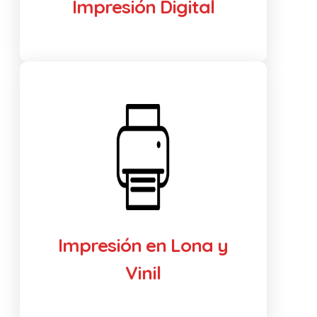
Impresión Digital
Impresión en Lona y
Vinil