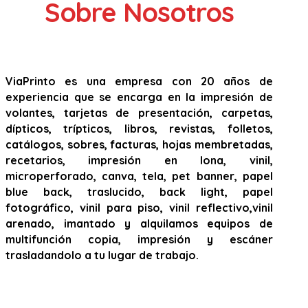
Sobre Nosotros
ViaPrinto es una empresa con 20 años de
experiencia que se encarga en la impresión de
volantes, tarjetas de presentación, carpetas,
dípticos, trípticos, libros, revistas, folletos,
catálogos, sobres, facturas, hojas membretadas,
recetarios, impresión en lona, vinil,
microperforado, canva, tela, pet banner, papel
blue back, traslucido, back light, papel
fotográfico, vinil para piso, vinil reflectivo,vinil
arenado, imantado y alquilamos equipos de
multifunción copia, impresión y escáner
trasladandolo a tu lugar de trabajo.