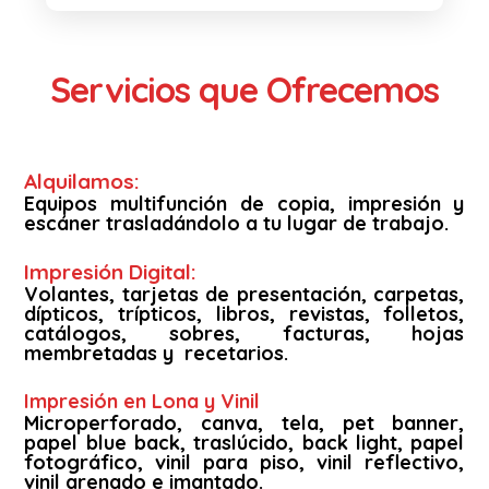
Servicios que Ofrecemos
Alquilamos:
Equipos multifunción de copia, impresión y
escáner trasladándolo a tu lugar de trabajo.
Impresión Digital:
Volantes, tarjetas de presentación, carpetas,
dípticos, trípticos, libros, revistas, folletos,
catálogos, sobres, facturas, hojas
membretadas y recetarios.
Impresión en Lona y Vinil
Microperforado, canva, tela, pet banner,
papel blue back, traslúcido, back light, papel
fotográfico, vinil para piso, vinil reflectivo,
vinil arenado e imantado.