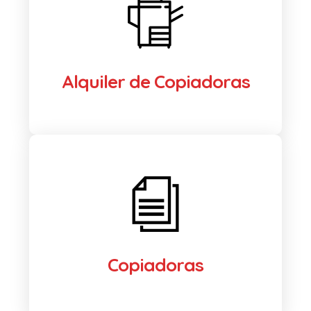
Alquiler de Copiadoras
Copiadoras