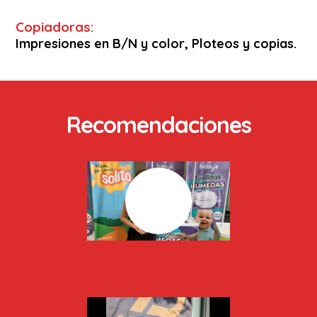
Copiadoras:
Impresiones en B/N y color, Ploteos y copias.
Recomendaciones