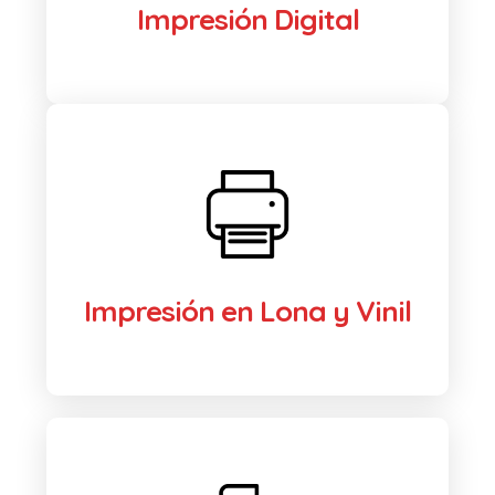
Impresión Digital
Impresión en Lona y Vinil