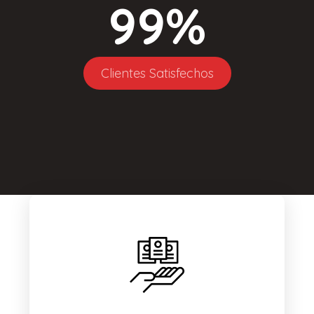
99
%
Clientes Satisfechos