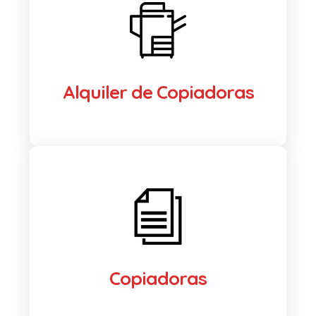
Alquiler de Copiadoras
Copiadoras