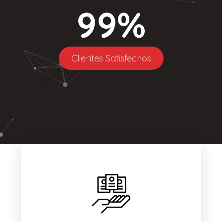
99
%
Clientes Satisfechos