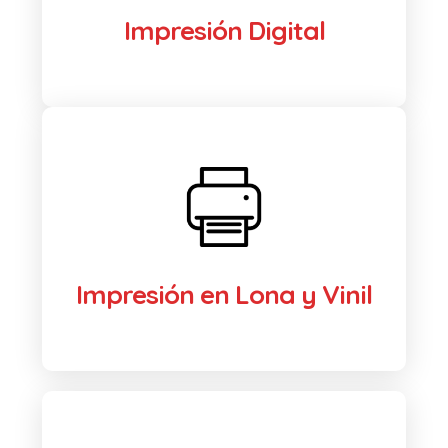
Impresión Digital
Impresión en Lona y Vinil