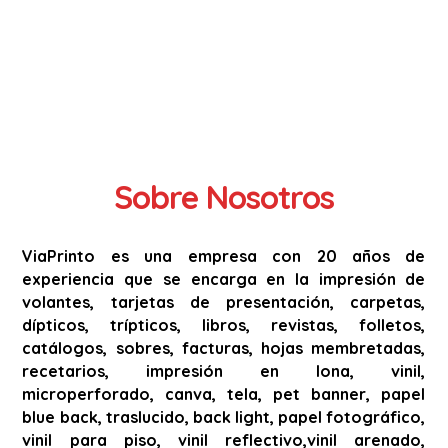
Sobre Nosotros
ViaPrinto es una empresa con 20 años de
experiencia que se encarga en la impresión de
volantes, tarjetas de presentación, carpetas,
dípticos, trípticos, libros, revistas, folletos,
catálogos, sobres, facturas, hojas membretadas,
recetarios, impresión en lona, vinil,
microperforado, canva, tela, pet banner, papel
blue back, traslucido, back light, papel fotográfico,
vinil para piso, vinil reflectivo,vinil arenado,