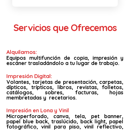
Servicios que Ofrecemos
Alquilamos:
Equipos multifunción de copia, impresión y
escáner trasladándolo a tu lugar de trabajo.
Impresión Digital:
Volantes, tarjetas de presentación, carpetas,
dípticos, trípticos, libros, revistas, folletos,
catálogos, sobres, facturas, hojas
membretadas y recetarios.
Impresión en Lona y Vinil
Microperforado, canva, tela, pet banner,
papel blue back, traslúcido, back light, papel
fotográfico, vinil para piso, vinil reflectivo,