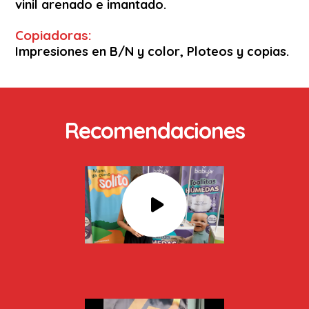
vinil arenado e imantado.
Copiadoras:
Impresiones en B/N y color, Ploteos y copias.
Recomendaciones