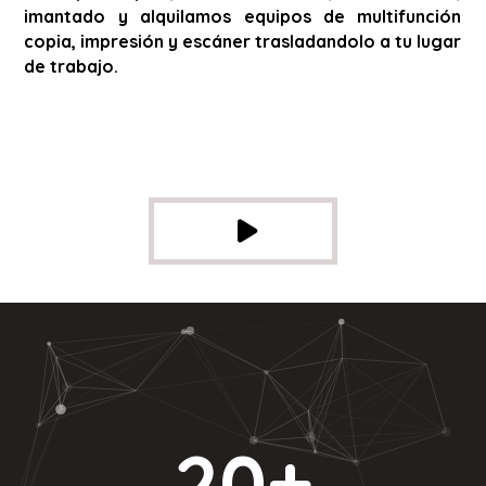
imantado y alquilamos equipos de multifunción
copia, impresión y escáner trasladandolo a tu lugar
de trabajo.
20
+