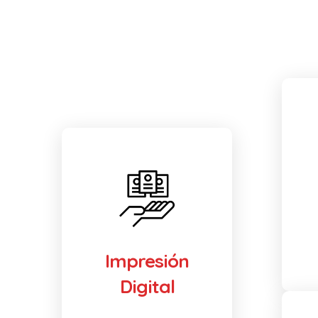
Impresión
Digital