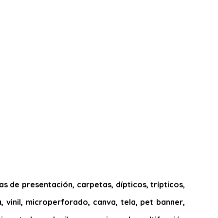
 de presentación, carpetas, dípticos, trípticos,
, vinil, microperforado, canva, tela, pet banner,