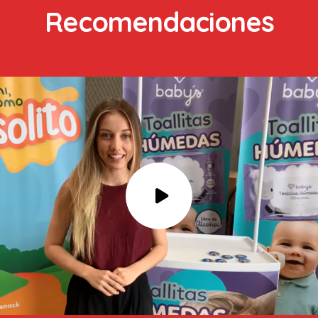
Recomendaciones