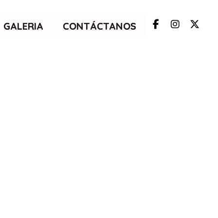
GALERIA
CONTÁCTANOS