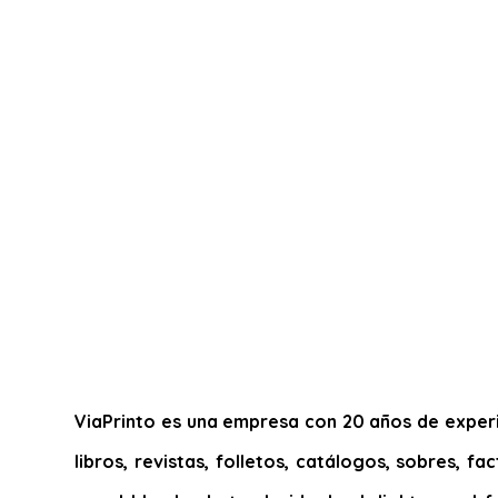
ViaPrinto es una empresa con 20 años de experie
libros, revistas, folletos, catálogos, sobres, f