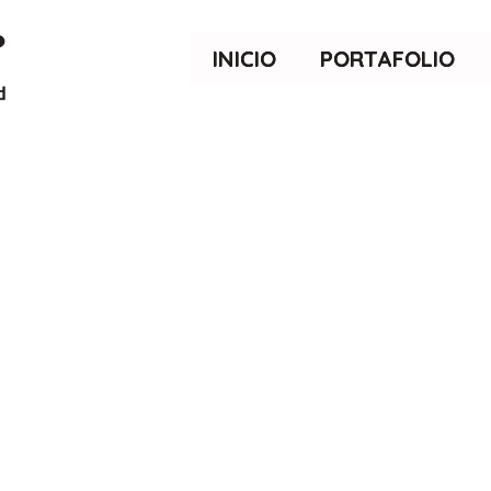
INICIO
PORTAFOLIO