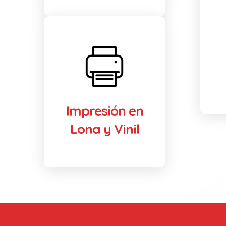
Impresión en
Lona y Vinil