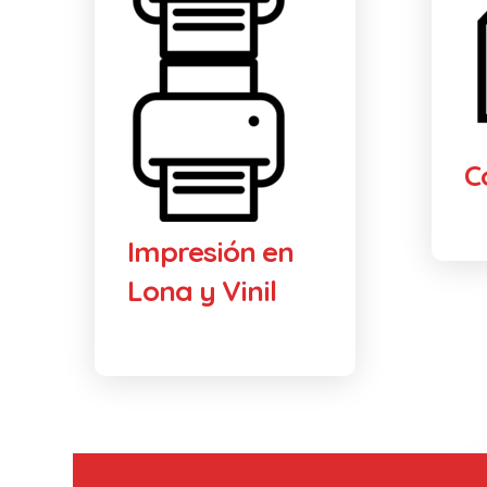
C
Impresión en
Lona y Vinil