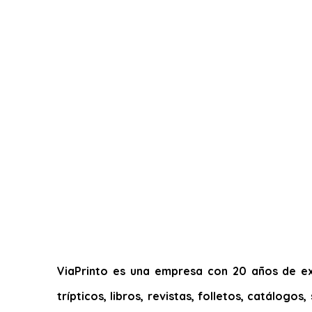
ViaPrinto es una empresa con 20 años de exp
trípticos, libros, revistas, folletos, catálogo