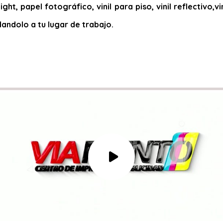
ight, papel fotográfico, vinil para piso, vinil reflectivo
dandolo a tu lugar de trabajo.