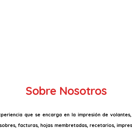
Sobre Nosotros
eriencia que se encarga en la impresión de volantes, t
s, sobres, facturas, hojas membretadas, recetarios, impres