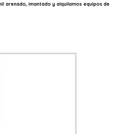
,vinil arenado, imantado y alquilamos equipos de