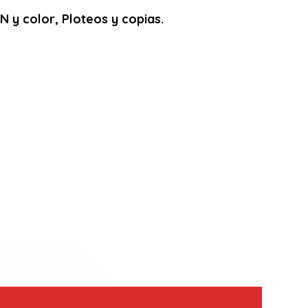
 y color, Ploteos y copias.