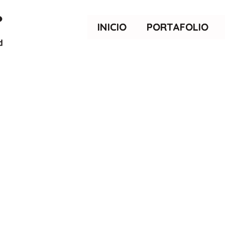
INICIO
PORTAFOLIO