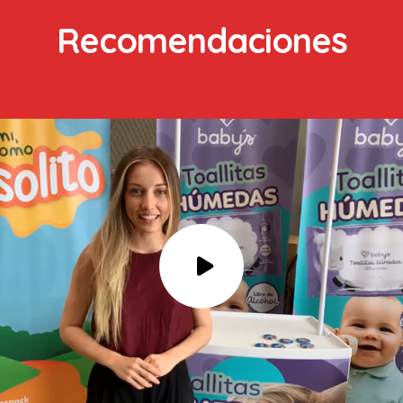
Recomendaciones