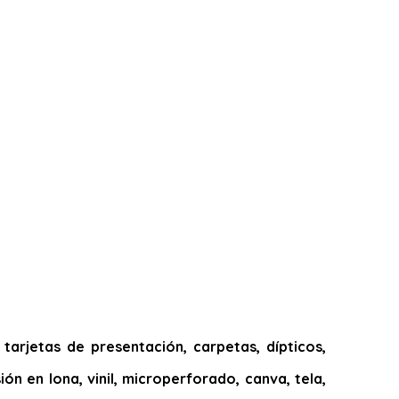
arjetas de presentación, carpetas, dípticos,
ión en lona, vinil, microperforado, canva, tela,