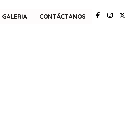
GALERIA
CONTÁCTANOS