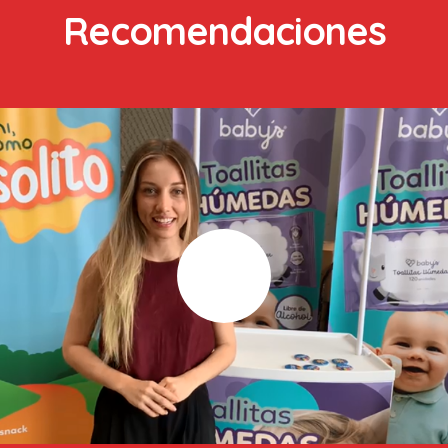
Recomendaciones