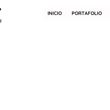
INICIO
PORTAFOLIO