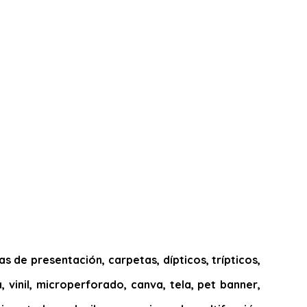
 de presentación, carpetas, dípticos, trípticos,
, vinil, microperforado, canva, tela, pet banner,