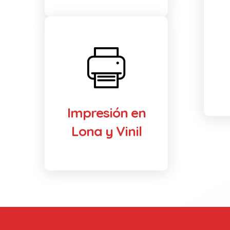
Impresión en
Lona y Vinil