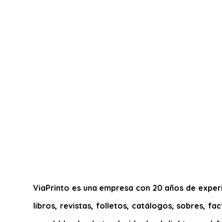
ViaPrinto es una empresa con 20 años de experie
libros, revistas, folletos, catálogos, sobres, f