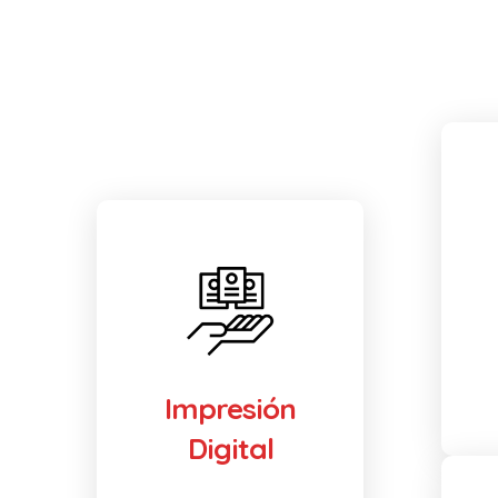
Impresión
Digital