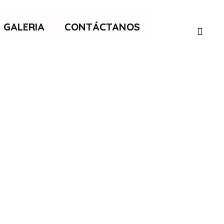
GALERIA
CONTÁCTANOS