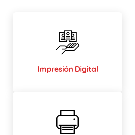
Impresión Digital