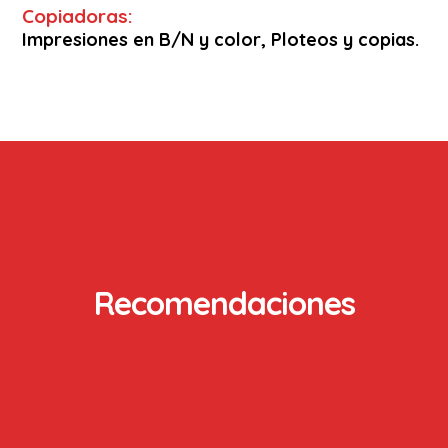
Copiadoras:
Impresiones en B/N y color, Ploteos y copias.
Recomendaciones