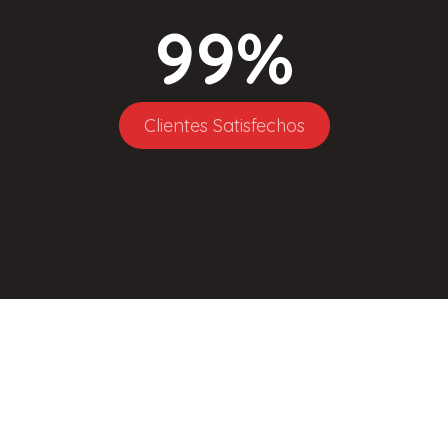
99
%
Clientes Satisfechos