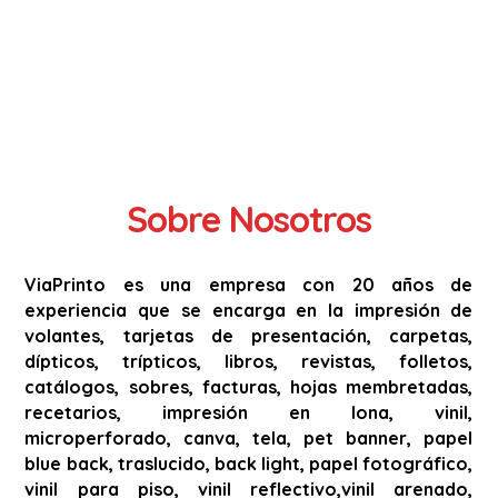
Sobre Nosotros
ViaPrinto es una empresa con 20 años de
experiencia que se encarga en la impresión de
volantes, tarjetas de presentación, carpetas,
dípticos, trípticos, libros, revistas, folletos,
catálogos, sobres, facturas, hojas membretadas,
recetarios, impresión en lona, vinil,
microperforado, canva, tela, pet banner, papel
blue back, traslucido, back light, papel fotográfico,
vinil para piso, vinil reflectivo,vinil arenado,