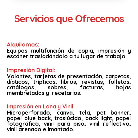
Servicios que Ofrecemos
Alquilamos:
Equipos multifunción de copia, impresión y
escáner trasladándolo a tu lugar de trabajo.
Impresión Digital:
Volantes, tarjetas de presentación, carpetas,
dípticos, trípticos, libros, revistas, folletos,
catálogos, sobres, facturas, hojas
membretadas y recetarios.
Impresión en Lona y Vinil
Microperforado, canva, tela, pet banner,
papel blue back, traslúcido, back light, papel
fotográfico, vinil para piso, vinil reflectivo,
vinil arenado e imantado.