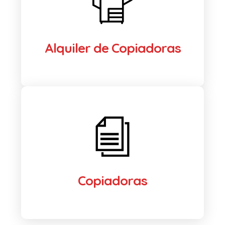
Alquiler de Copiadoras
Copiadoras