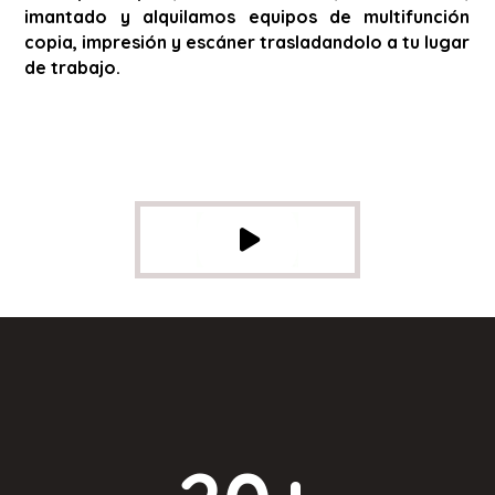
imantado y alquilamos equipos de multifunción
copia, impresión y escáner trasladandolo a tu lugar
de trabajo.