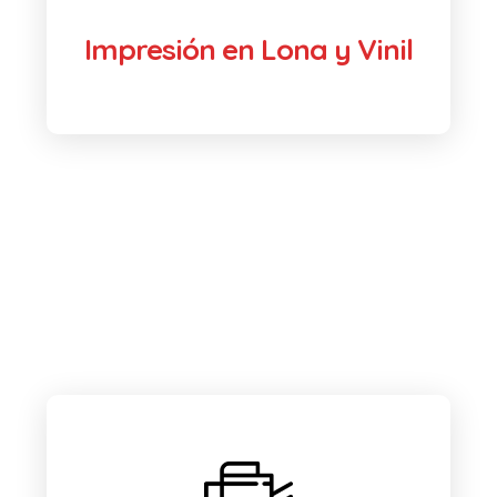
Impresión en Lona y Vinil