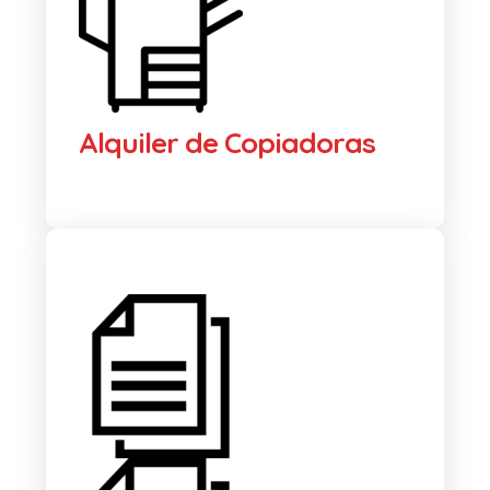
Alquiler de Copiadoras