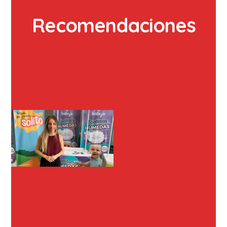
Recomendaciones