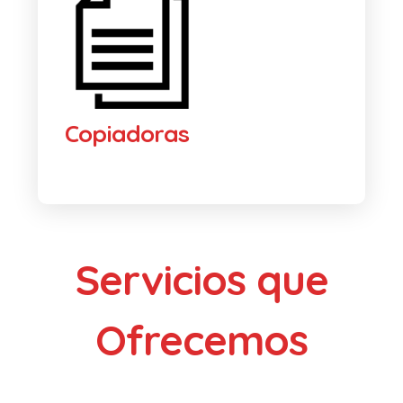
Copiadoras
Servicios que
Ofrecemos