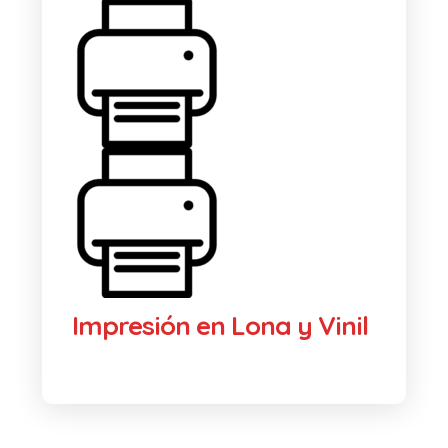
Impresión en Lona y Vinil