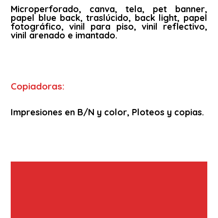
Microperforado, canva, tela, pet banner,
papel blue back, traslúcido, back light, papel
fotográfico, vinil para piso, vinil reflectivo,
vinil arenado e imantado.
Copiadoras:
Impresiones en B/N y color, Ploteos y copias.