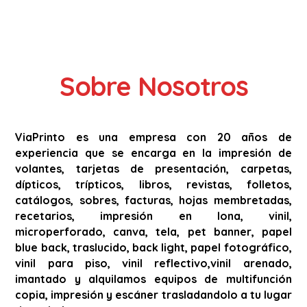
Sobre Nosotros
ViaPrinto es una empresa con 20 años de
experiencia que se encarga en la impresión de
volantes, tarjetas de presentación, carpetas,
dípticos, trípticos, libros, revistas, folletos,
catálogos, sobres, facturas, hojas membretadas,
recetarios, impresión en lona, vinil,
microperforado, canva, tela, pet banner, papel
blue back, traslucido, back light, papel fotográfico,
vinil para piso, vinil reflectivo,vinil arenado,
imantado y alquilamos equipos de multifunción
copia, impresión y escáner trasladandolo a tu lugar