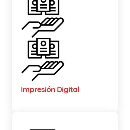
Impresión Digital