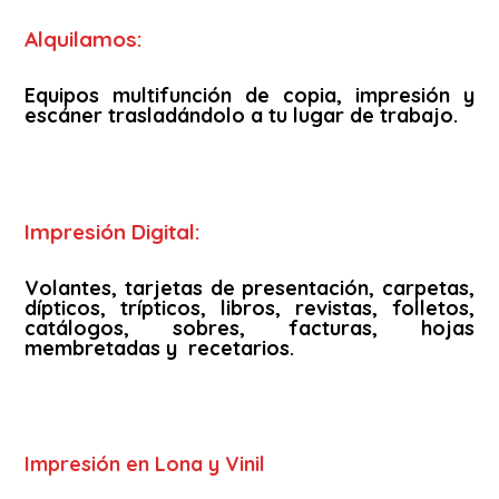
Alquilamos:
Equipos multifunción de copia, impresión y
escáner trasladándolo a tu lugar de trabajo.
Impresión Digital:
Volantes, tarjetas de presentación, carpetas,
dípticos, trípticos, libros, revistas, folletos,
catálogos, sobres, facturas, hojas
membretadas y recetarios.
Impresión en Lona y Vinil