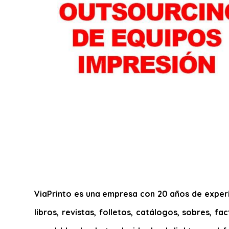
ViaPrinto es una empresa con 20 años de experie
libros, revistas, folletos, catálogos, sobres, f