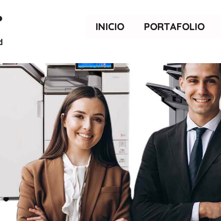
INICIO
PORTAFOLIO