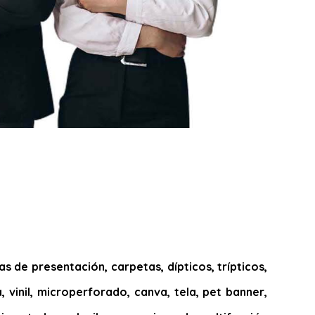
 de presentación, carpetas, dípticos, trípticos,
, vinil, microperforado, canva, tela, pet banner,