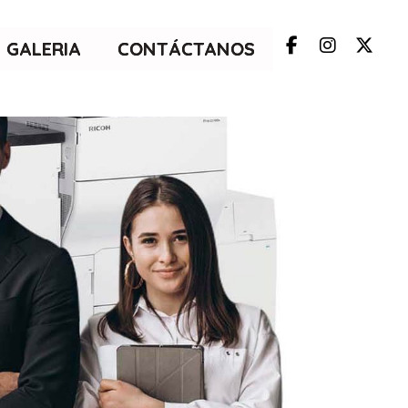
GALERIA
CONTÁCTANOS