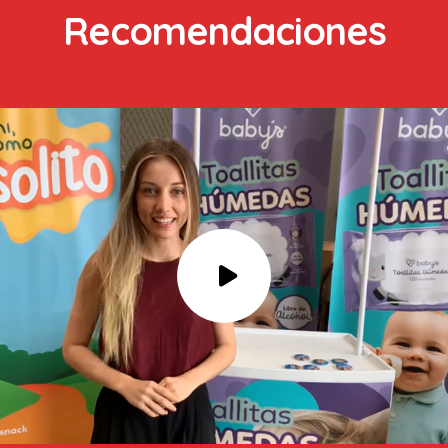
Recomendaciones