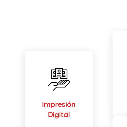
Impresión
Digital