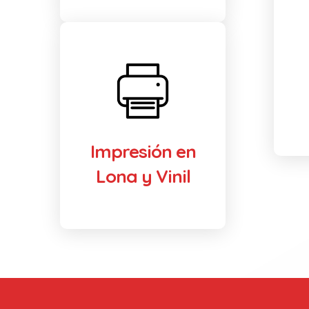
Impresión en
Lona y Vinil