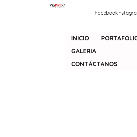
Facebook
Instagr
INICIO
PORTAFOLI
GALERIA
CONTÁCTANOS