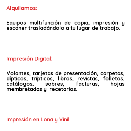
Alquilamos:
Equipos multifunción de copia, impresión y
escáner trasladándolo a tu lugar de trabajo.
Impresión Digital:
Volantes, tarjetas de presentación, carpetas,
dípticos, trípticos, libros, revistas, folletos,
catálogos, sobres, facturas, hojas
membretadas y recetarios.
Impresión en Lona y Vinil