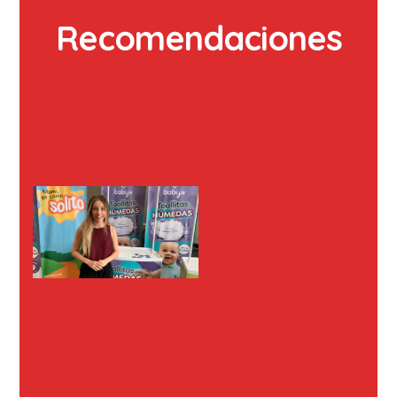
Recomendaciones