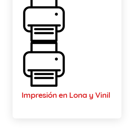
Impresión en Lona y Vinil