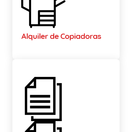
Alquiler de Copiadoras