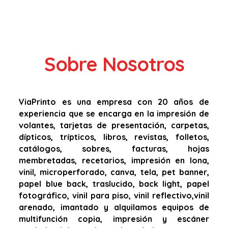
Sobre Nosotros
ViaPrinto es una empresa con 20 años de
experiencia que se encarga en la impresión de
volantes, tarjetas de presentación, carpetas,
dípticos, trípticos, libros, revistas, folletos,
catálogos, sobres, facturas, hojas
membretadas, recetarios, impresión en lona,
vinil, microperforado, canva, tela, pet banner,
papel blue back, traslucido, back light, papel
fotográfico, vinil para piso, vinil reflectivo,vinil
arenado, imantado y alquilamos equipos de
multifunción copia, impresión y escáner