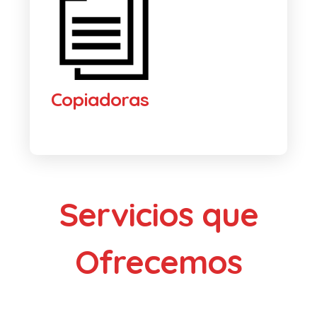
Copiadoras
Servicios que
Ofrecemos