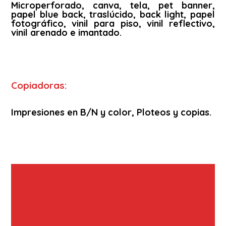
Microperforado, canva, tela, pet banner,
papel blue back, traslúcido, back light, papel
fotográfico, vinil para piso, vinil reflectivo,
vinil arenado e imantado.
Copiadoras:
Impresiones en B/N y color, Ploteos y copias.