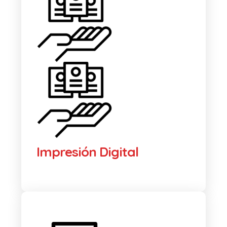
Impresión Digital