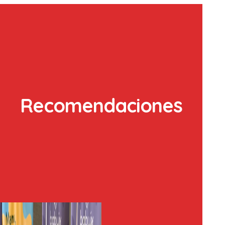
Recomendaciones