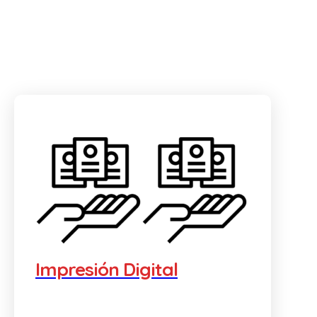
Impresión Digital