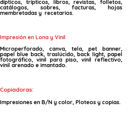
dípticos, trípticos, libros, revistas, folletos,
catálogos, sobres, facturas, hojas
membretadas y recetarios.
Impresión en Lona y Vinil
Microperforado, canva, tela, pet banner,
papel blue back, traslúcido, back light, papel
fotográfico, vinil para piso, vinil reflectivo,
vinil arenado e imantado.
Copiadoras:
Impresiones en B/N y color, Ploteos y copias.