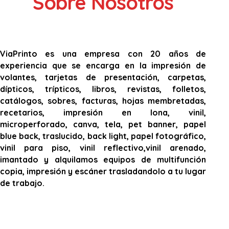
Sobre Nosotros
ViaPrinto es una empresa con 20 años de
experiencia que se encarga en la impresión de
volantes, tarjetas de presentación, carpetas,
dípticos, trípticos, libros, revistas, folletos,
catálogos, sobres, facturas, hojas membretadas,
recetarios, impresión en lona, vinil,
microperforado, canva, tela, pet banner, papel
blue back, traslucido, back light, papel fotográfico,
vinil para piso, vinil reflectivo,vinil arenado,
imantado y alquilamos equipos de multifunción
copia, impresión y escáner trasladandolo a tu lugar
de trabajo.