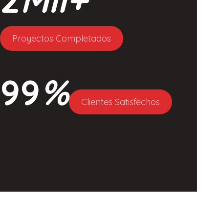
Proyectos Completados
99
%
Clientes Satisfechos