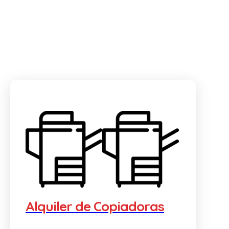
Alquiler de Copiadoras