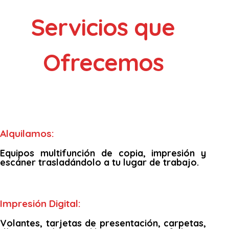
Servicios que
Ofrecemos
Alquilamos:
Equipos multifunción de copia, impresión y
escáner trasladándolo a tu lugar de trabajo.
Impresión Digital:
Volantes, tarjetas de presentación, carpetas,