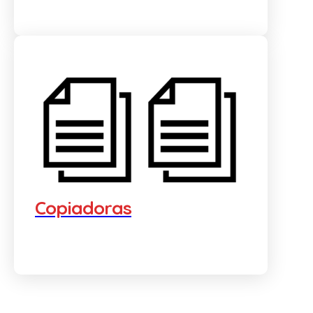
Copiadoras