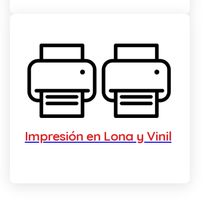
Impresión en Lona y Vinil