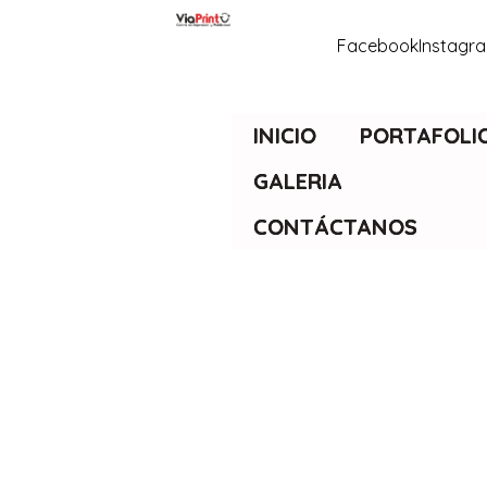
Facebook
Instagr
INICIO
PORTAFOLI
GALERIA
CONTÁCTANOS