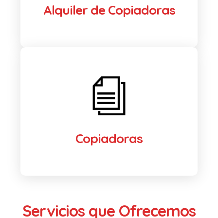
Alquiler de Copiadoras
Copiadoras
Servicios que Ofrecemos