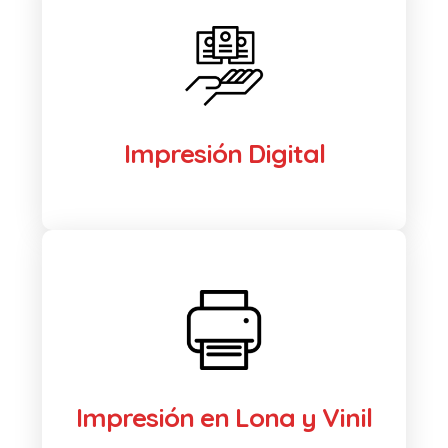
Impresión Digital
Impresión en Lona y Vinil