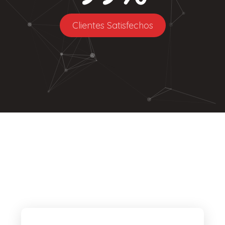
Clientes Satisfechos