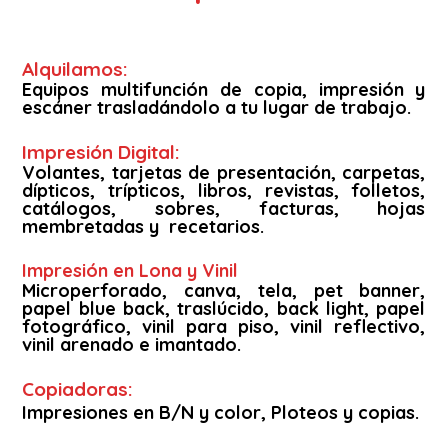
Alquilamos:
Equipos multifunción de copia, impresión y
escáner trasladándolo a tu lugar de trabajo.
Impresión Digital:
Volantes, tarjetas de presentación, carpetas,
dípticos, trípticos, libros, revistas, folletos,
catálogos, sobres, facturas, hojas
membretadas y recetarios.
Impresión en Lona y Vinil
Microperforado, canva, tela, pet banner,
papel blue back, traslúcido, back light, papel
fotográfico, vinil para piso, vinil reflectivo,
vinil arenado e imantado.
Copiadoras:
Impresiones en B/N y color, Ploteos y copias.