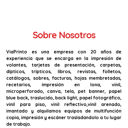
Sobre Nosotros
ViaPrinto es una empresa con 20 años de
experiencia que se encarga en la impresión de
volantes, tarjetas de presentación, carpetas,
dípticos, trípticos, libros, revistas, folletos,
catálogos, sobres, facturas, hojas membretadas,
recetarios, impresión en lona, vinil,
microperforado, canva, tela, pet banner, papel
blue back, traslucido, back light, papel fotográfico,
vinil para piso, vinil reflectivo,vinil arenado,
imantado y alquilamos equipos de multifunción
copia, impresión y escáner trasladandolo a tu lugar
de trabajo.