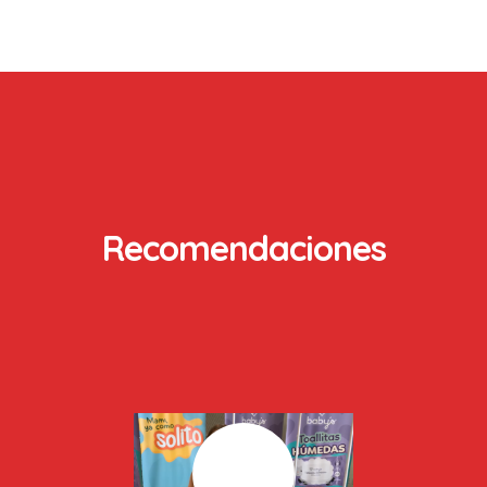
Recomendaciones