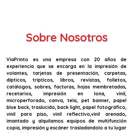
Sobre Nosotros
ViaPrinto es una empresa con 20 años de
experiencia que se encarga en la impresión de
volantes, tarjetas de presentación, carpetas,
dípticos, trípticos, libros, revistas, folletos,
catálogos, sobres, facturas, hojas membretadas,
recetarios, impresión en lona, vinil,
microperforado, canva, tela, pet banner, papel
blue back, traslucido, back light, papel fotográfico,
vinil para piso, vinil reflectivo,vinil arenado,
imantado y alquilamos equipos de multifunción
copia, impresión y escáner trasladandolo a tu lugar