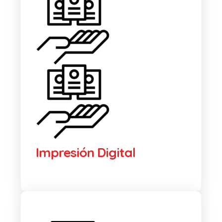
Impresión Digital