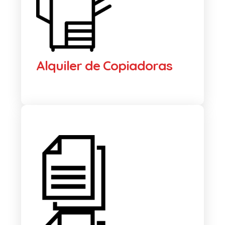
Alquiler de Copiadoras