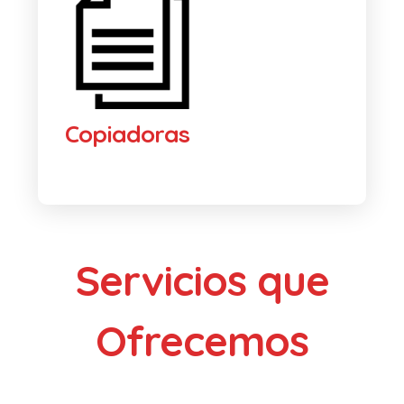
Copiadoras
Servicios que
Ofrecemos