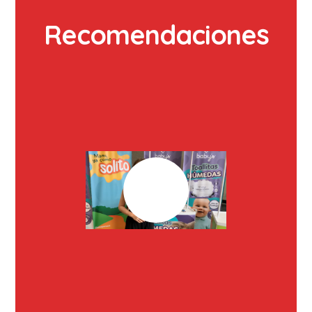
Recomendaciones