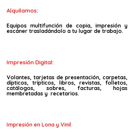
Alquilamos:
Equipos multifunción de copia, impresión y
escáner trasladándolo a tu lugar de trabajo.
Impresión Digital:
Volantes, tarjetas de presentación, carpetas,
dípticos, trípticos, libros, revistas, folletos,
catálogos, sobres, facturas, hojas
membretadas y recetarios.
Impresión en Lona y Vinil