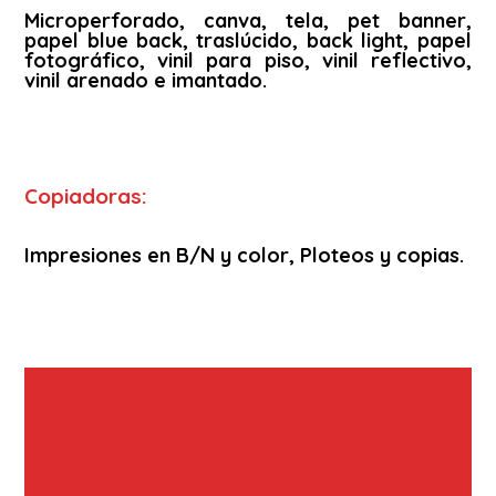
Microperforado, canva, tela, pet banner,
papel blue back, traslúcido, back light, papel
fotográfico, vinil para piso, vinil reflectivo,
vinil arenado e imantado.
Copiadoras:
Impresiones en B/N y color, Ploteos y copias.