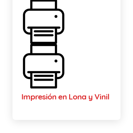
Impresión en Lona y Vinil