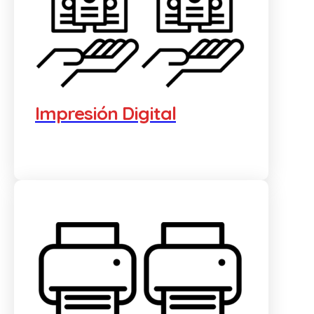
Impresión Digital