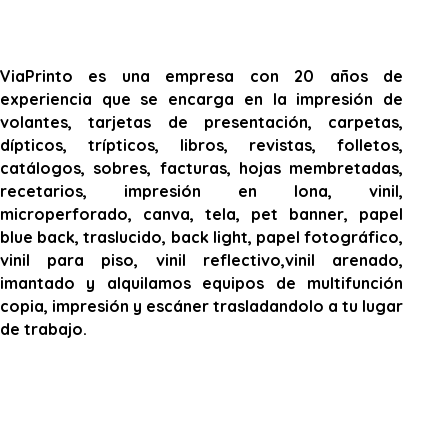
ViaPrinto es una empresa con 20 años de
experiencia que se encarga en la impresión de
volantes, tarjetas de presentación, carpetas,
dípticos, trípticos, libros, revistas, folletos,
catálogos, sobres, facturas, hojas membretadas,
recetarios, impresión en lona, vinil,
microperforado, canva, tela, pet banner, papel
blue back, traslucido, back light, papel fotográfico,
vinil para piso, vinil reflectivo,vinil arenado,
imantado y alquilamos equipos de multifunción
copia, impresión y escáner trasladandolo a tu lugar
de trabajo.