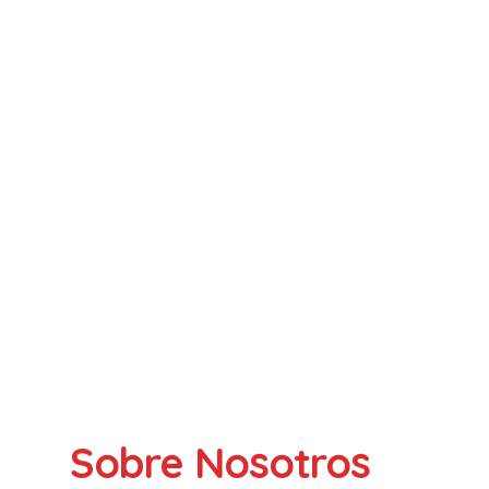
Sobre Nosotros