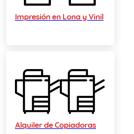
Impresión en Lona y Vinil
Alquiler de Copiadoras