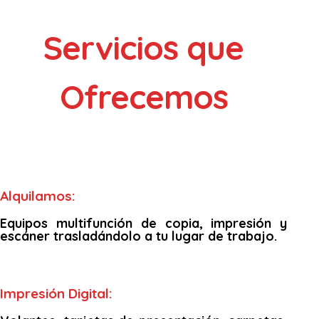
Servicios que
Ofrecemos
Alquilamos:
Equipos multifunción de copia, impresión y
escáner trasladándolo a tu lugar de trabajo.
Impresión Digital: