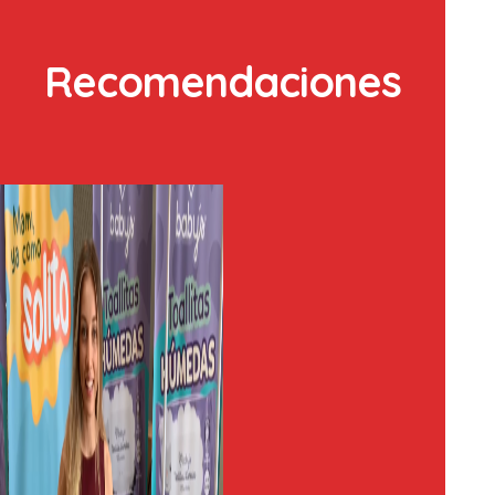
Recomendaciones