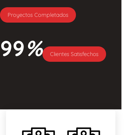
Proyectos Completados
99
%
Clientes Satisfechos