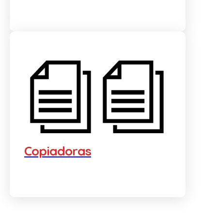
Copiadoras