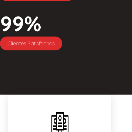
99
%
Clientes Satisfechos