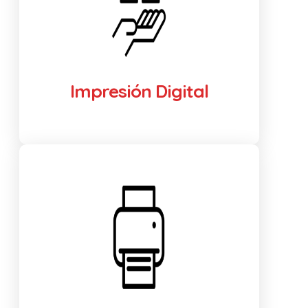
Impresión Digital