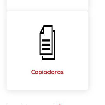
Copiadoras