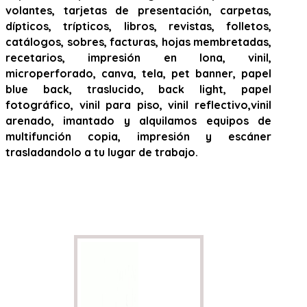
volantes, tarjetas de presentación, carpetas,
dípticos, trípticos, libros, revistas, folletos,
catálogos, sobres, facturas, hojas membretadas,
recetarios, impresión en lona, vinil,
microperforado, canva, tela, pet banner, papel
blue back, traslucido, back light, papel
fotográfico, vinil para piso, vinil reflectivo,vinil
arenado, imantado y alquilamos equipos de
multifunción copia, impresión y escáner
trasladandolo a tu lugar de trabajo.