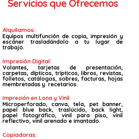
Servicios que Ofrecemos
Alquilamos:
Equipos multifunción de copia, impresión y
escáner trasladándolo a tu lugar de
trabajo.
Impresión Digital:
Volantes, tarjetas de presentación,
carpetas, dípticos, trípticos, libros, revistas,
folletos, catálogos, sobres, facturas, hojas
membretadas y recetarios.
Impresión en Lona y Vinil
Microperforado, canva, tela, pet banner,
papel blue back, traslúcido, back light,
papel fotográfico, vinil para piso, vinil
reflectivo, vinil arenado e imantado.
Copiadoras: