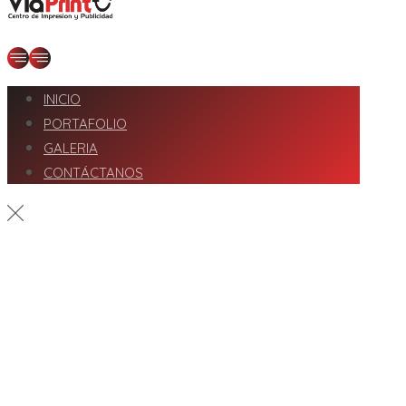
INICIO
PORTAFOLIO
GALERIA
CONTÁCTANOS