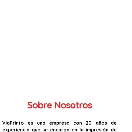
Sobre Nosotros
ViaPrinto es una empresa con 20 años de
experiencia que se encarga en la impresión de