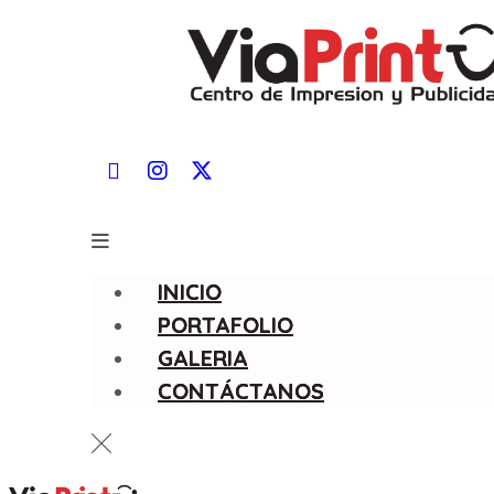
INICIO
PORTAFOLIO
GALERIA
CONTÁCTANOS