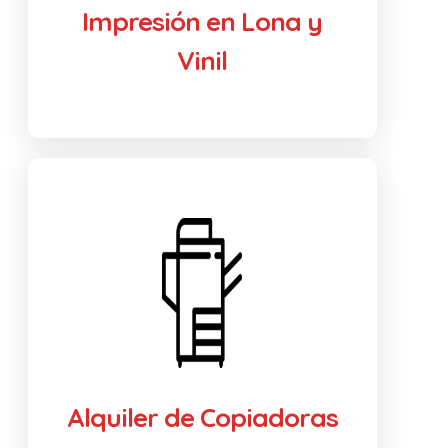
Impresión en Lona y
Vinil
Alquiler de Copiadoras