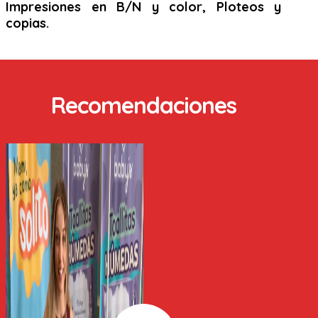
Impresiones en B/N y color, Ploteos y
copias.
Recomendaciones