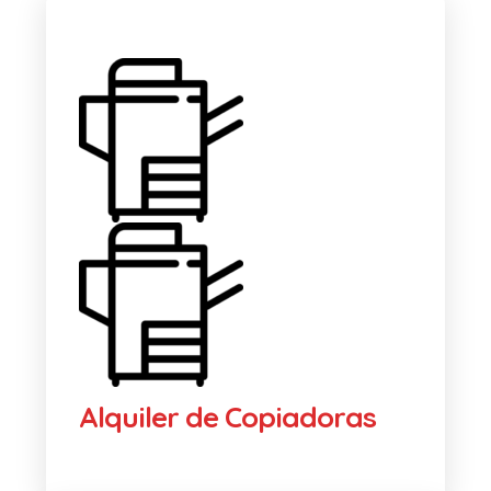
Alquiler de Copiadoras