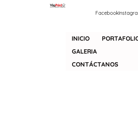
Facebook
Instagr
INICIO
PORTAFOLI
GALERIA
CONTÁCTANOS