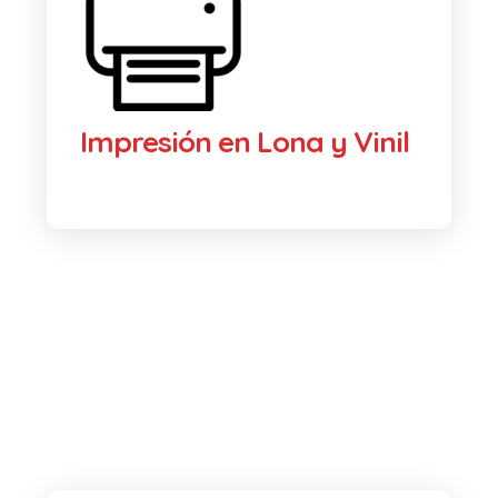
Impresión en Lona y Vinil