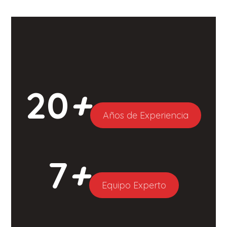
20
+
Años de Experiencia
7
+
Equipo Experto