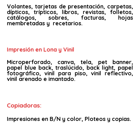
Volantes, tarjetas de presentación, carpetas,
dípticos, trípticos, libros, revistas, folletos,
catálogos, sobres, facturas, hojas
membretadas y recetarios.
Impresión en Lona y Vinil
Microperforado, canva, tela, pet banner,
papel blue back, traslúcido, back light, papel
fotográfico, vinil para piso, vinil reflectivo,
vinil arenado e imantado.
Copiadoras:
Impresiones en B/N y color, Ploteos y copias.