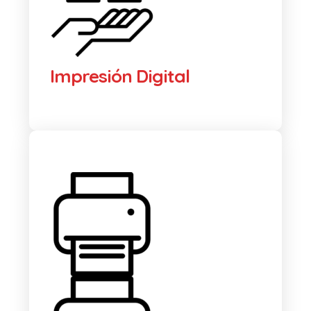
Impresión Digital