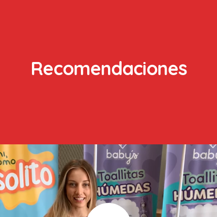
Recomendaciones