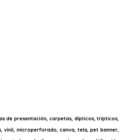
 de presentación, carpetas, dípticos, trípticos,
, vinil, microperforado, canva, tela, pet banner,