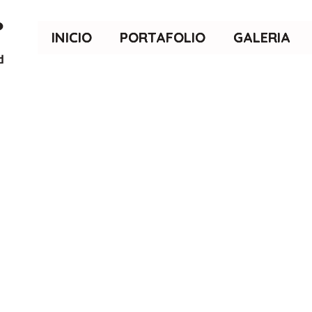
INICIO
PORTAFOLIO
GALERIA