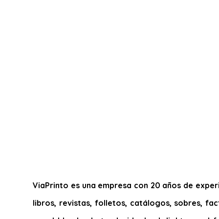
ViaPrinto es una empresa con 20 años de experie
libros, revistas, folletos, catálogos, sobres, f