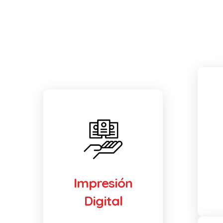
Impresión
Digital