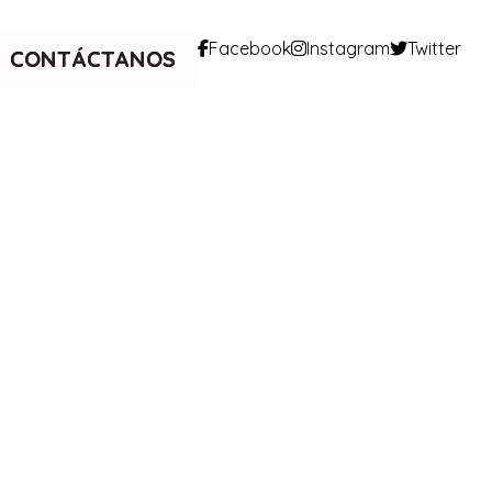
Facebook
Instagram
Twitter
CONTÁCTANOS