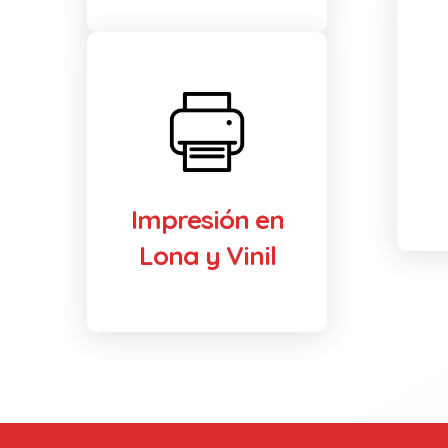
Impresión en
Lona y Vinil