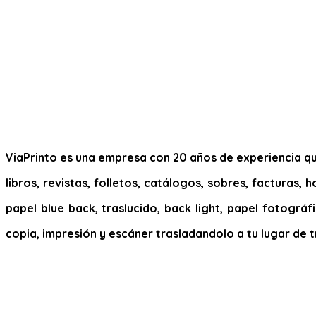
ViaPrinto es una empresa con 20 años de experiencia que
libros, revistas, folletos, catálogos, sobres, facturas,
papel blue back, traslucido, back light, papel fotográfi
copia, impresión y escáner trasladandolo a tu lugar de t