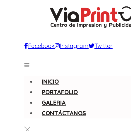
Facebook
Instagram
Twitter
INICIO
PORTAFOLIO
GALERIA
CONTÁCTANOS