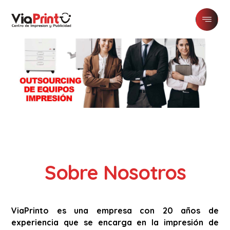
Sobre Nosotros
ViaPrinto es una empresa con 20 años de
experiencia que se encarga en la impresión de