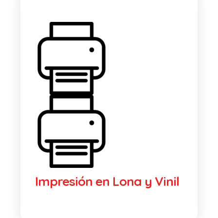
Impresión en Lona y Vinil