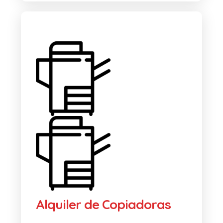
Alquiler de Copiadoras