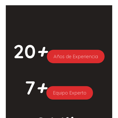
20
+
Años de Experiencia
7
+
Equipo Experto