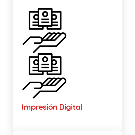
Impresión Digital