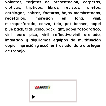
volantes, tarjetas de presentación, carpetas,
dípticos, trípticos, libros, revistas, folletos,
catálogos, sobres, facturas, hojas membretadas,
recetarios, impresión en lona, vinil,
microperforado, canva, tela, pet banner, papel
blue back, traslucido, back light, papel fotográfico,
vinil para piso, vinil reflectivo,vinil arenado,
imantado y alquilamos equipos de multifunción
copia, impresión y escáner trasladandolo a tu lugar
de trabajo.