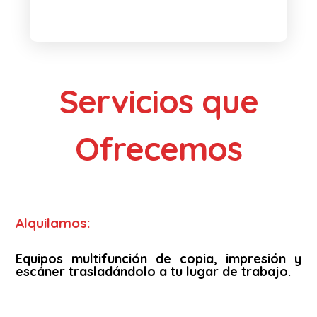
Servicios que
Ofrecemos
Alquilamos:
Equipos multifunción de copia, impresión y
escáner trasladándolo a tu lugar de trabajo.