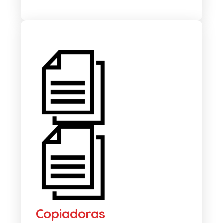
Copiadoras