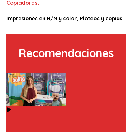
Copiadoras:
Impresiones en B/N y color, Ploteos y copias.
Recomendaciones