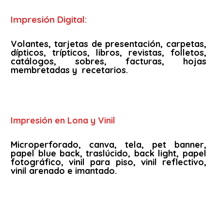
Impresión Digital:
Volantes, tarjetas de presentación, carpetas,
dípticos, trípticos, libros, revistas, folletos,
catálogos, sobres, facturas, hojas
membretadas y recetarios.
Impresión en Lona y Vinil
Microperforado, canva, tela, pet banner,
papel blue back, traslúcido, back light, papel
fotográfico, vinil para piso, vinil reflectivo,
vinil arenado e imantado.