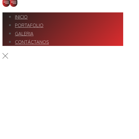
INICIO
PORTAFOLIO
GALERIA
CONTÁCTANOS