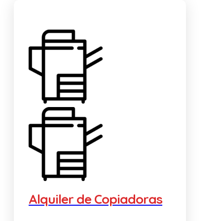
Alquiler de Copiadoras