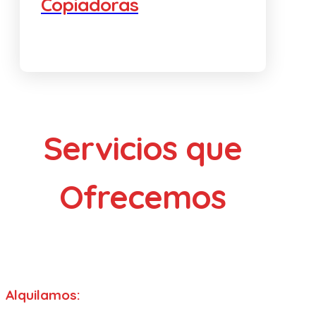
Copiadoras
Servicios que
Ofrecemos
Alquilamos: