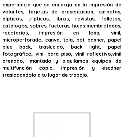
experiencia que se encarga en la impresión de
volantes, tarjetas de presentación, carpetas,
dípticos, trípticos, libros, revistas, folletos,
catálogos, sobres, facturas, hojas membretadas,
recetarios, impresión en lona, vinil,
microperforado, canva, tela, pet banner, papel
blue back, traslucido, back light, papel
fotográfico, vinil para piso, vinil reflectivo,vinil
arenado, imantado y alquilamos equipos de
multifunción copia, impresión y escáner
trasladandolo a tu lugar de trabajo.