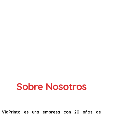
Sobre Nosotros
ViaPrinto es una empresa con 20 años de