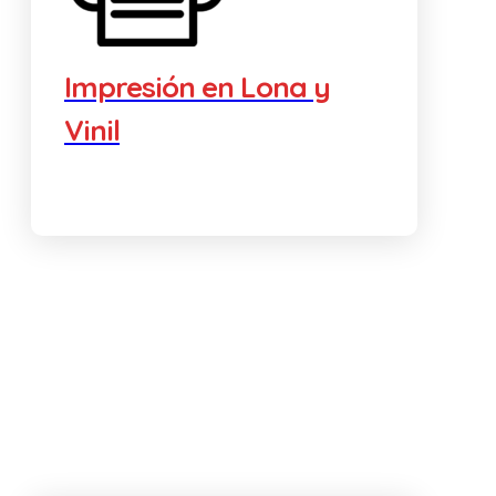
Impresión en Lona y
Vinil