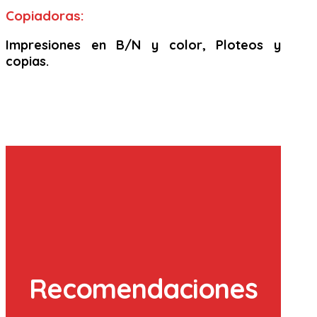
Copiadoras:
Impresiones en B/N y color, Ploteos y
copias.
Recomendaciones