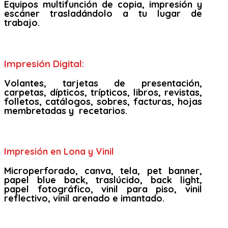
Equipos multifunción de copia, impresión y
escáner trasladándolo a tu lugar de
trabajo.
Impresión Digital:
Volantes, tarjetas de presentación,
carpetas, dípticos, trípticos, libros, revistas,
folletos, catálogos, sobres, facturas, hojas
membretadas y recetarios.
Impresión en Lona y Vinil
Microperforado, canva, tela, pet banner,
papel blue back, traslúcido, back light,
papel fotográfico, vinil para piso, vinil
reflectivo, vinil arenado e imantado.