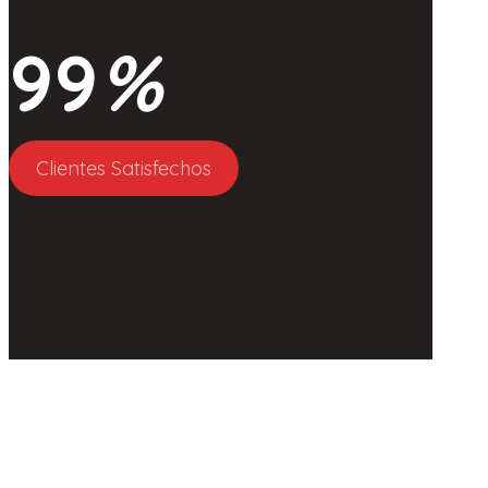
99
%
Clientes Satisfechos