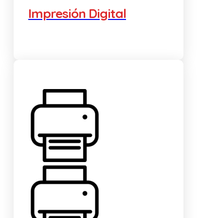
Impresión Digital