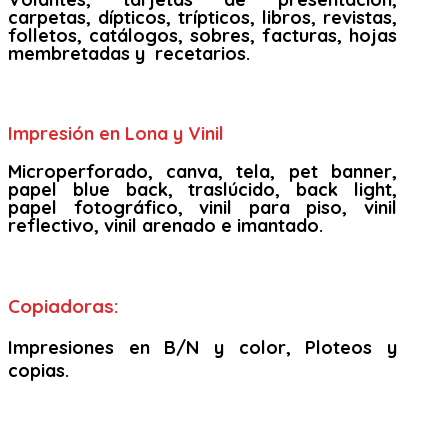
carpetas, dípticos, trípticos, libros, revistas,
folletos, catálogos, sobres, facturas, hojas
membretadas y recetarios.
Impresión en Lona y Vinil
Microperforado, canva, tela, pet banner,
papel blue back, traslúcido, back light,
papel fotográfico, vinil para piso, vinil
reflectivo, vinil arenado e imantado.
Copiadoras:
Impresiones en B/N y color, Ploteos y
copias.