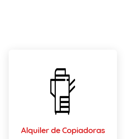
Alquiler de Copiadoras