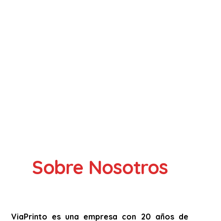
Sobre Nosotros
ViaPrinto es una empresa con 20 años de