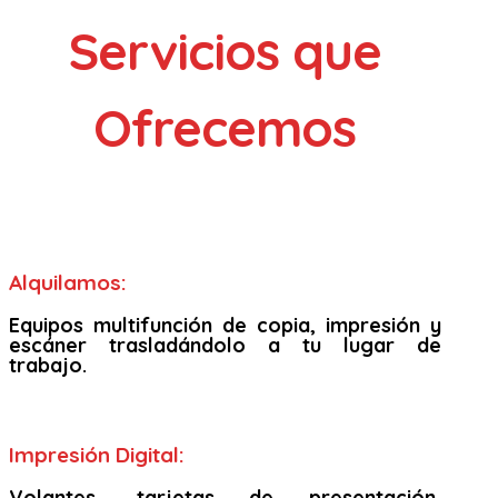
Servicios que
Ofrecemos
Alquilamos:
Equipos multifunción de copia, impresión y
escáner trasladándolo a tu lugar de
trabajo.
Impresión Digital:
Volantes, tarjetas de presentación,