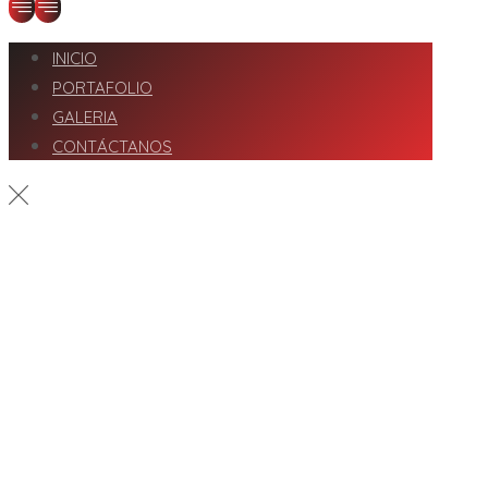
INICIO
PORTAFOLIO
GALERIA
CONTÁCTANOS