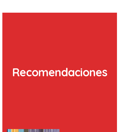
Recomendaciones