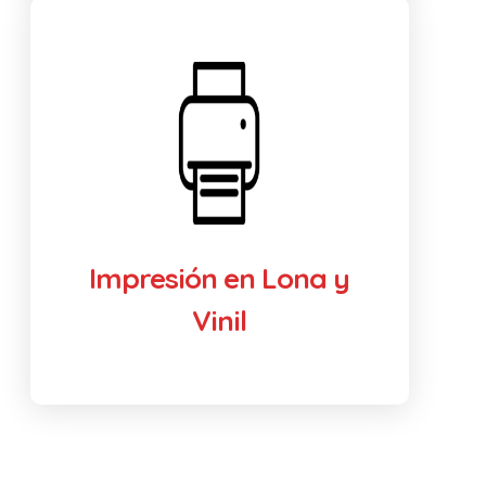
Impresión en Lona y
Vinil