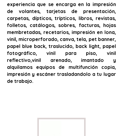
experiencia que se encarga en la impresión
de volantes, tarjetas de presentación,
carpetas, dípticos, trípticos, libros, revistas,
folletos, catálogos, sobres, facturas, hojas
membretadas, recetarios, impresión en lona,
vinil, microperforado, canva, tela, pet banner,
papel blue back, traslucido, back light, papel
fotográfico, vinil para piso, vinil
reflectivo,vinil arenado, imantado y
alquilamos equipos de multifunción copia,
impresión y escáner trasladandolo a tu lugar
de trabajo.