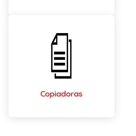
Copiadoras