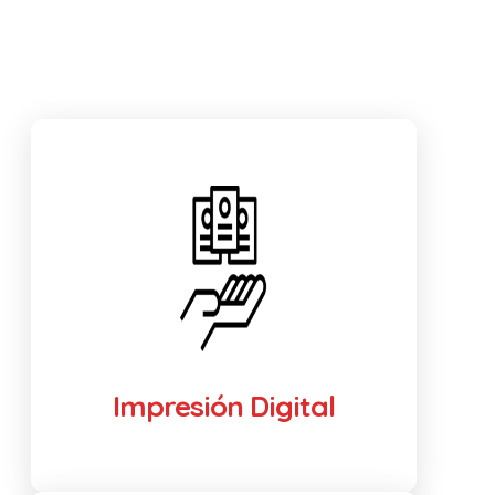
Impresión Digital