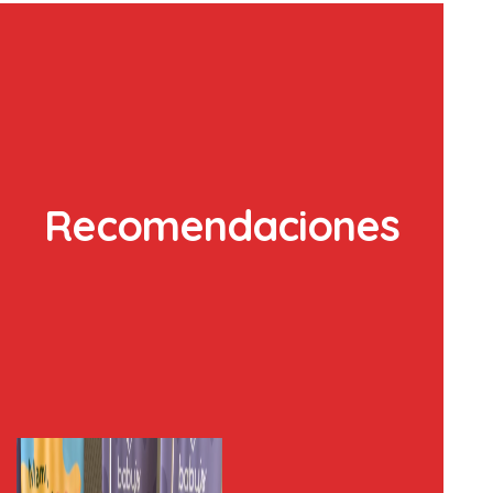
Recomendaciones