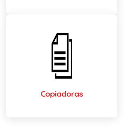
Copiadoras