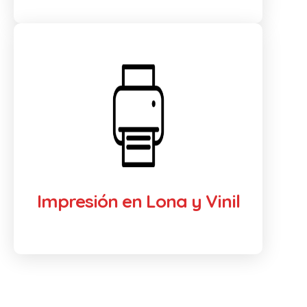
Impresión en Lona y Vinil