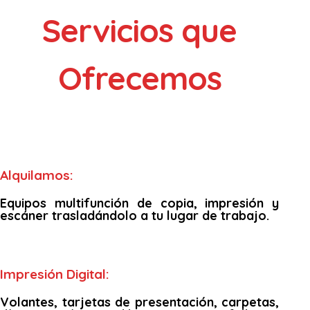
Servicios que
Ofrecemos
Alquilamos:
Equipos multifunción de copia, impresión y
escáner trasladándolo a tu lugar de trabajo.
Impresión Digital:
Volantes, tarjetas de presentación, carpetas,