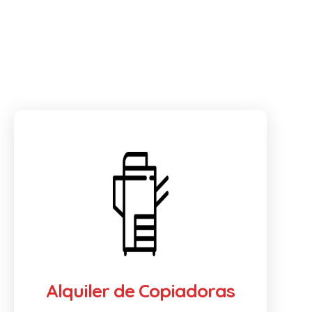
Alquiler de Copiadoras