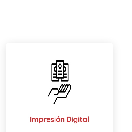
Impresión Digital