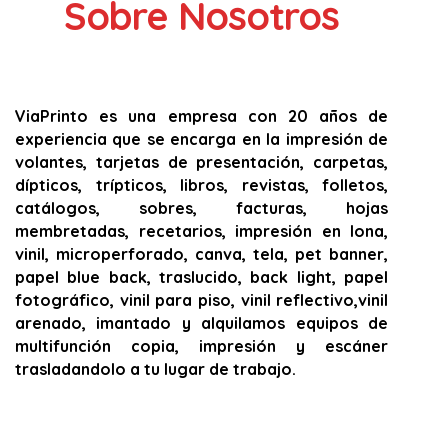
Sobre Nosotros
ViaPrinto es una empresa con 20 años de
experiencia que se encarga en la impresión de
volantes, tarjetas de presentación, carpetas,
dípticos, trípticos, libros, revistas, folletos,
catálogos, sobres, facturas, hojas
membretadas, recetarios, impresión en lona,
vinil, microperforado, canva, tela, pet banner,
papel blue back, traslucido, back light, papel
fotográfico, vinil para piso, vinil reflectivo,vinil
arenado, imantado y alquilamos equipos de
multifunción copia, impresión y escáner
trasladandolo a tu lugar de trabajo.