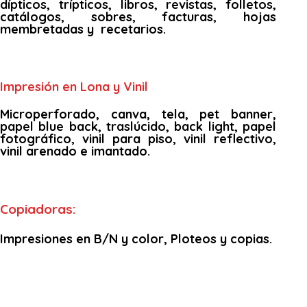
dípticos, trípticos, libros, revistas, folletos,
catálogos, sobres, facturas, hojas
membretadas y recetarios.
Impresión en Lona y Vinil
Microperforado, canva, tela, pet banner,
papel blue back, traslúcido, back light, papel
fotográfico, vinil para piso, vinil reflectivo,
vinil arenado e imantado.
Copiadoras:
Impresiones en B/N y color, Ploteos y copias.