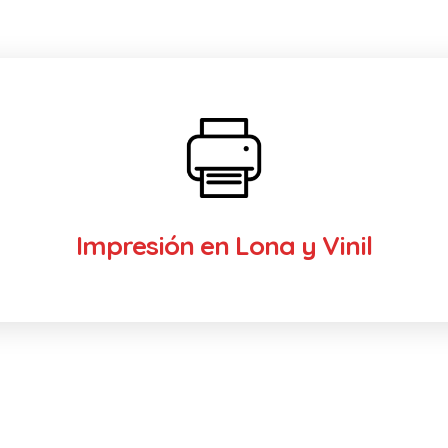
Impresión en Lona y Vinil