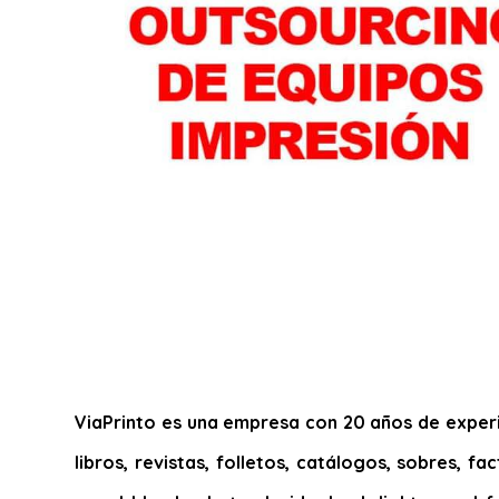
ViaPrinto es una empresa con 20 años de experie
libros, revistas, folletos, catálogos, sobres, f