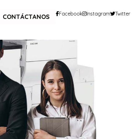
Facebook
Instagram
Twitter
CONTÁCTANOS