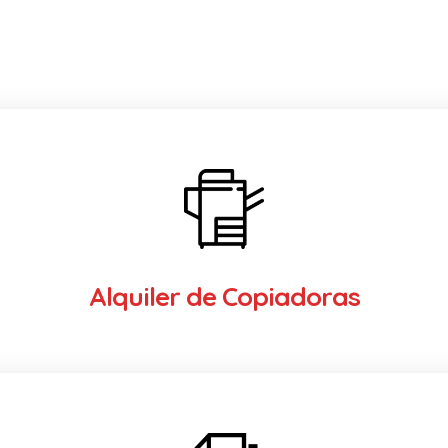
Alquiler de Copiadoras