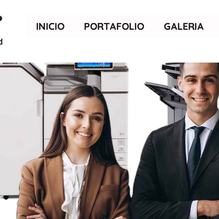
INICIO
PORTAFOLIO
GALERIA