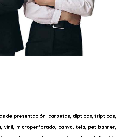
 de presentación, carpetas, dípticos, trípticos,
, vinil, microperforado, canva, tela, pet banner,