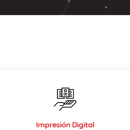
Impresión Digital