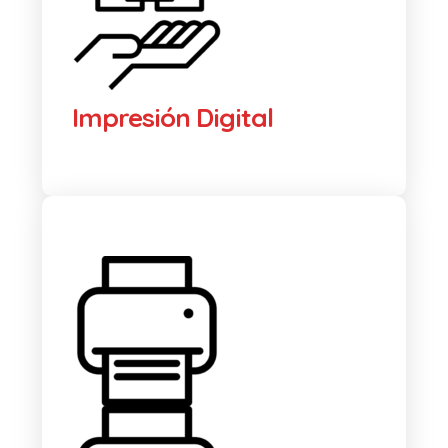
Impresión Digital