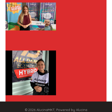
© 2026
AlucinaMKT
, Powered by Alucina