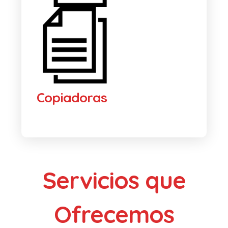
Copiadoras
Servicios que
Ofrecemos