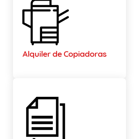
Alquiler de Copiadoras