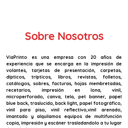
Sobre Nosotros
ViaPrinto es una empresa con 20 años de
experiencia que se encarga en la impresión de
volantes, tarjetas de presentación, carpetas,
dípticos, trípticos, libros, revistas, folletos,
catálogos, sobres, facturas, hojas membretadas,
recetarios, impresión en lona, vinil,
microperforado, canva, tela, pet banner, papel
blue back, traslucido, back light, papel fotográfico,
vinil para piso, vinil reflectivo,vinil arenado,
imantado y alquilamos equipos de multifunción
copia, impresión y escáner trasladandolo a tu lugar