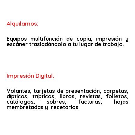
Alquilamos:
Equipos multifunción de copia, impresión y
escáner trasladándolo a tu lugar de trabajo.
Impresión Digital:
Volantes, tarjetas de presentación, carpetas,
dípticos, trípticos, libros, revistas, folletos,
catálogos, sobres, facturas, hojas
membretadas y recetarios.