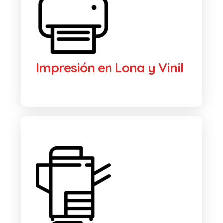
Impresión en Lona y Vinil