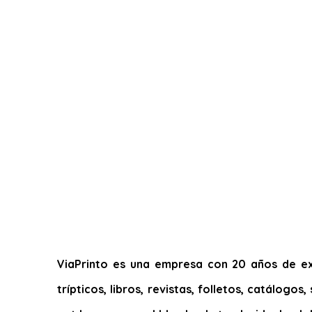
ViaPrinto es una empresa con 20 años de exp
trípticos, libros, revistas, folletos, catálogo