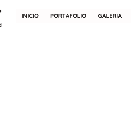
INICIO
PORTAFOLIO
GALERIA