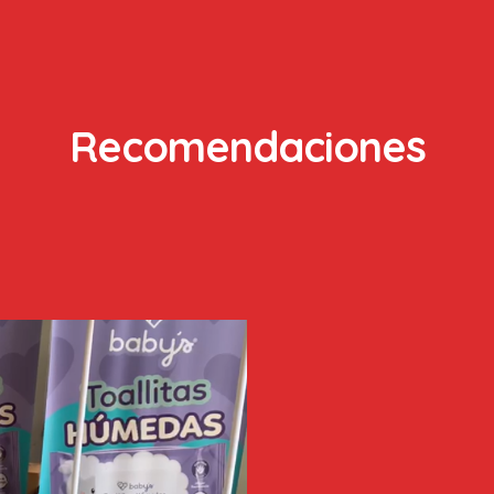
Recomendaciones