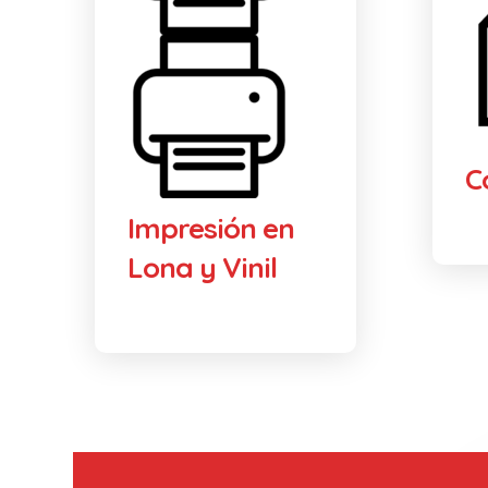
C
Impresión en
Lona y Vinil