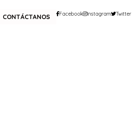
Facebook
Instagram
Twitter
CONTÁCTANOS