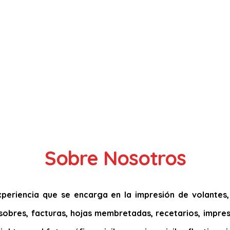
Sobre Nosotros
eriencia que se encarga en la impresión de volantes, t
s, sobres, facturas, hojas membretadas, recetarios, impres