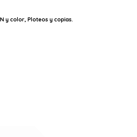
 y color, Ploteos y copias.