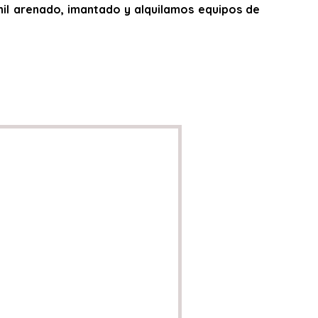
,vinil arenado, imantado y alquilamos equipos de