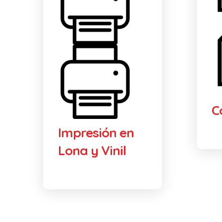
C
Impresión en
Lona y Vinil