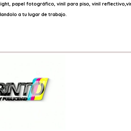
ight, papel fotográfico, vinil para piso, vinil reflectivo
dandolo a tu lugar de trabajo.