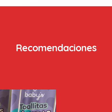
Recomendaciones