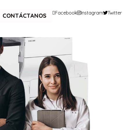
Facebook
Instagram
Twitter
CONTÁCTANOS