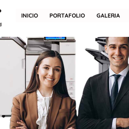
INICIO
PORTAFOLIO
GALERIA