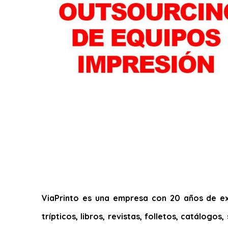
ViaPrinto es una empresa con 20 años de exp
trípticos, libros, revistas, folletos, catálogo