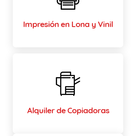
Impresión en Lona y Vinil
Alquiler de Copiadoras