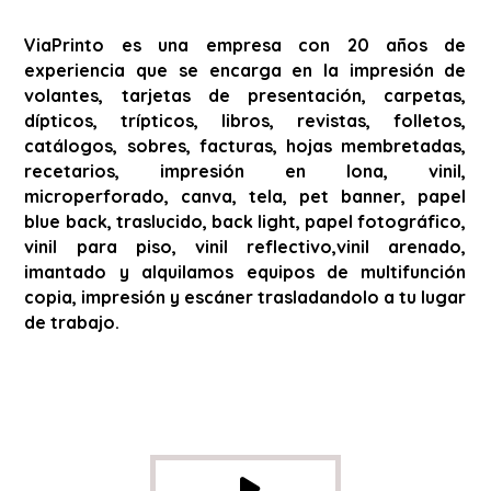
ViaPrinto es una empresa con 20 años de
experiencia que se encarga en la impresión de
volantes, tarjetas de presentación, carpetas,
dípticos, trípticos, libros, revistas, folletos,
catálogos, sobres, facturas, hojas membretadas,
recetarios, impresión en lona, vinil,
microperforado, canva, tela, pet banner, papel
blue back, traslucido, back light, papel fotográfico,
vinil para piso, vinil reflectivo,vinil arenado,
imantado y alquilamos equipos de multifunción
copia, impresión y escáner trasladandolo a tu lugar
de trabajo.