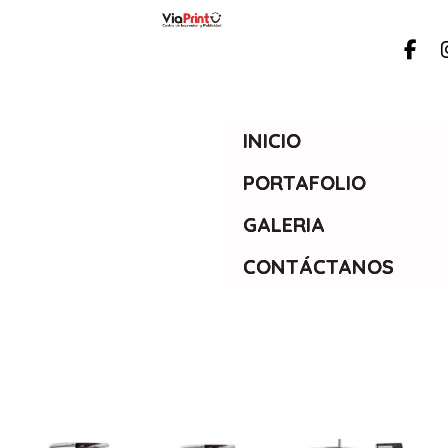
INICIO
PORTAFOLIO
GALERIA
CONTÁCTANOS