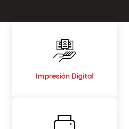
Impresión Digital