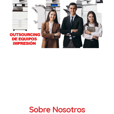
Sobre Nosotros