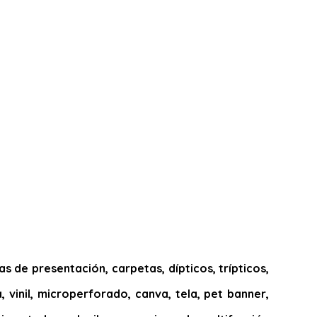
 de presentación, carpetas, dípticos, trípticos,
, vinil, microperforado, canva, tela, pet banner,