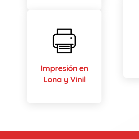
Impresión en
Lona y Vinil