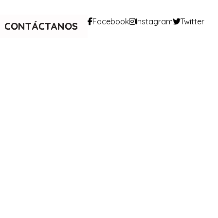
Facebook
Instagram
Twitter
CONTÁCTANOS