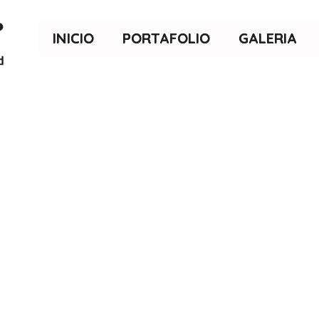
INICIO
PORTAFOLIO
GALERIA