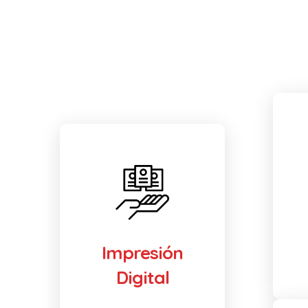
Impresión
Digital