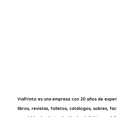
ViaPrinto es una empresa con 20 años de experie
libros, revistas, folletos, catálogos, sobres, f