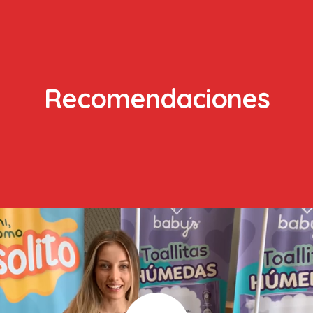
Recomendaciones