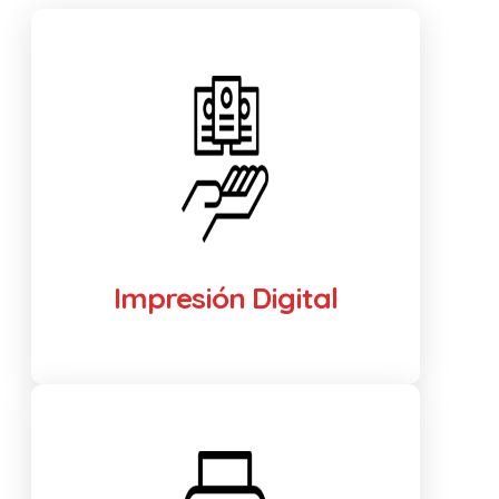
Impresión Digital