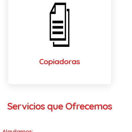
Copiadoras
Servicios que Ofrecemos
Alquilamos: