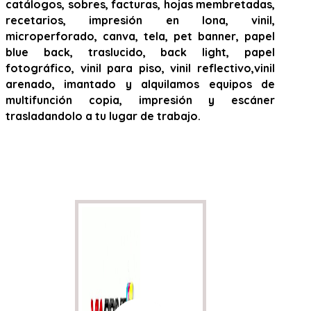
catálogos, sobres, facturas, hojas membretadas,
recetarios, impresión en lona, vinil,
microperforado, canva, tela, pet banner, papel
blue back, traslucido, back light, papel
fotográfico, vinil para piso, vinil reflectivo,vinil
arenado, imantado y alquilamos equipos de
multifunción copia, impresión y escáner
trasladandolo a tu lugar de trabajo.