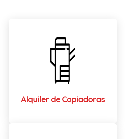
Alquiler de Copiadoras