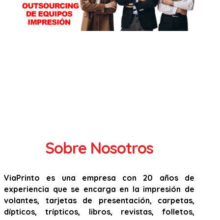
Sobre Nosotros
ViaPrinto es una empresa con 20 años de
experiencia que se encarga en la impresión de
volantes, tarjetas de presentación, carpetas,
dípticos, trípticos, libros, revistas, folletos,