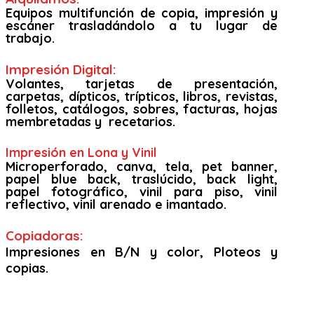
Equipos multifunción de copia, impresión y
escáner trasladándolo a tu lugar de
trabajo.
Impresión Digital:
Volantes, tarjetas de presentación,
carpetas, dípticos, trípticos, libros, revistas,
folletos, catálogos, sobres, facturas, hojas
membretadas y recetarios.
Impresión en Lona y Vinil
Microperforado, canva, tela, pet banner,
papel blue back, traslúcido, back light,
papel fotográfico, vinil para piso, vinil
reflectivo, vinil arenado e imantado.
Copiadoras:
Impresiones en B/N y color, Ploteos y
copias.