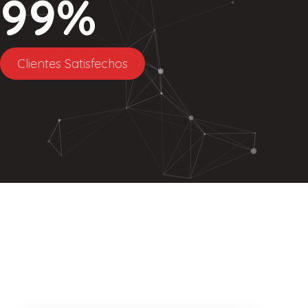
99
%
Clientes Satisfechos