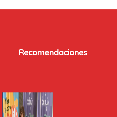
Recomendaciones