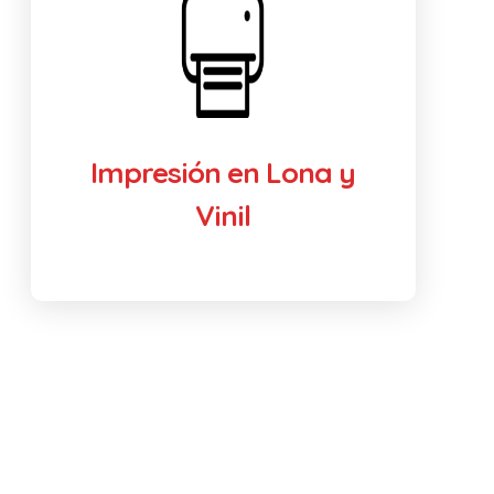
Impresión en Lona y
Vinil