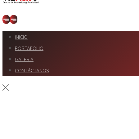
INICIO
PORTAFOLIO
GALERIA
CONTÁCTANOS