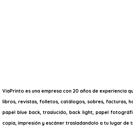
ViaPrinto es una empresa con 20 años de experiencia que
libros, revistas, folletos, catálogos, sobres, facturas,
papel blue back, traslucido, back light, papel fotográfi
copia, impresión y escáner trasladandolo a tu lugar de t