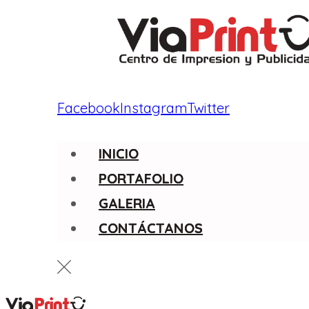
Facebook
Instagram
Twitter
INICIO
PORTAFOLIO
GALERIA
CONTÁCTANOS