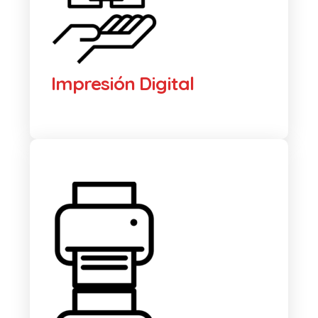
Impresión Digital