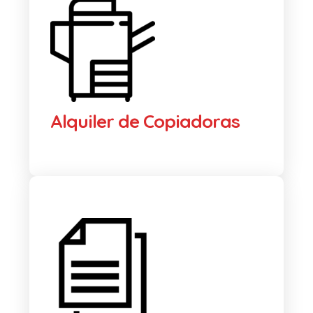
Alquiler de Copiadoras