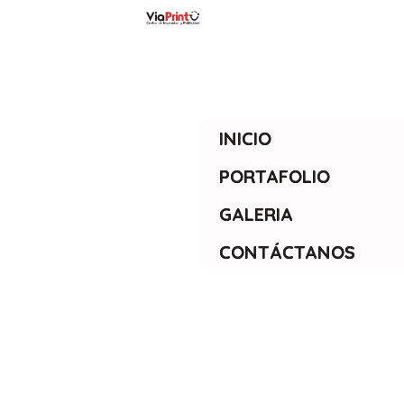
INICIO
PORTAFOLIO
GALERIA
CONTÁCTANOS