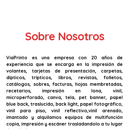
Sobre Nosotros
ViaPrinto es una empresa con 20 años de
experiencia que se encarga en la impresión de
volantes, tarjetas de presentación, carpetas,
dípticos, trípticos, libros, revistas, folletos,
catálogos, sobres, facturas, hojas membretadas,
recetarios, impresión en lona, vinil,
microperforado, canva, tela, pet banner, papel
blue back, traslucido, back light, papel fotográfico,
vinil para piso, vinil reflectivo,vinil arenado,
imantado y alquilamos equipos de multifunción
copia, impresión y escáner trasladandolo a tu lugar