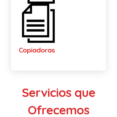
Copiadoras
Servicios que
Ofrecemos