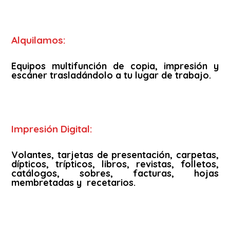
Alquilamos:
Equipos multifunción de copia, impresión y
escáner trasladándolo a tu lugar de trabajo.
Impresión Digital:
Volantes, tarjetas de presentación, carpetas,
dípticos, trípticos, libros, revistas, folletos,
catálogos, sobres, facturas, hojas
membretadas y recetarios.