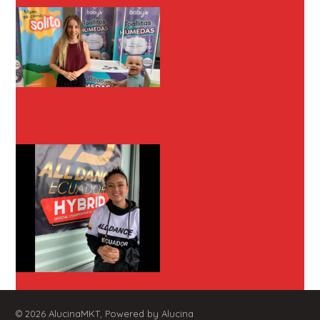
© 2026
AlucinaMKT
, Powered by Alucina