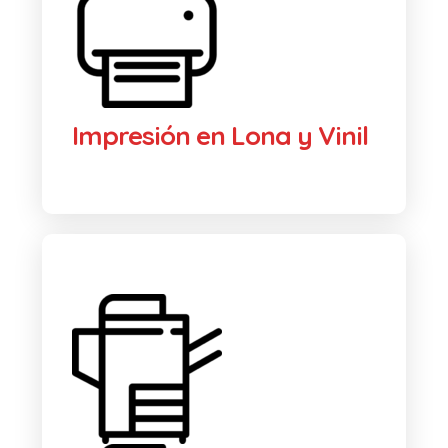
Impresión en Lona y Vinil