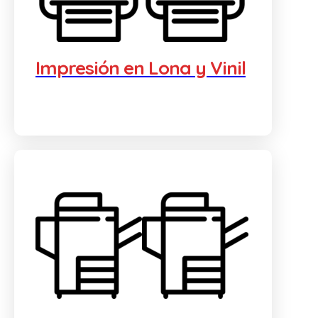
Impresión en Lona y Vinil