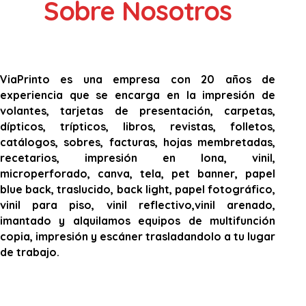
Sobre Nosotros
ViaPrinto es una empresa con 20 años de
experiencia que se encarga en la impresión de
volantes, tarjetas de presentación, carpetas,
dípticos, trípticos, libros, revistas, folletos,
catálogos, sobres, facturas, hojas membretadas,
recetarios, impresión en lona, vinil,
microperforado, canva, tela, pet banner, papel
blue back, traslucido, back light, papel fotográfico,
vinil para piso, vinil reflectivo,vinil arenado,
imantado y alquilamos equipos de multifunción
copia, impresión y escáner trasladandolo a tu lugar
de trabajo.