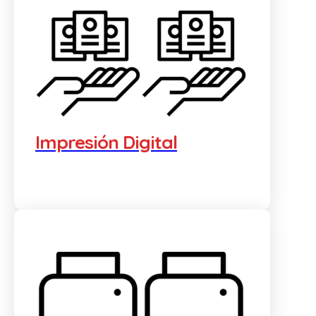
Impresión Digital