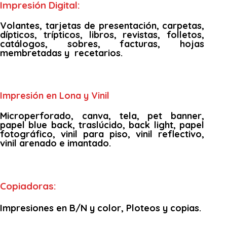
Impresión Digital:
Volantes, tarjetas de presentación, carpetas,
dípticos, trípticos, libros, revistas, folletos,
catálogos, sobres, facturas, hojas
membretadas y recetarios.
Impresión en Lona y Vinil
Microperforado, canva, tela, pet banner,
papel blue back, traslúcido, back light, papel
fotográfico, vinil para piso, vinil reflectivo,
vinil arenado e imantado.
Copiadoras:
Impresiones en B/N y color, Ploteos y copias.