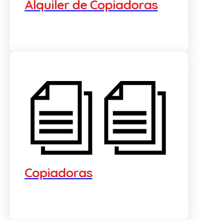
Alquiler de Copiadoras
Copiadoras