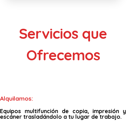
Servicios que
Ofrecemos
Alquilamos:
Equipos multifunción de copia, impresión y
escáner trasladándolo a tu lugar de trabajo.