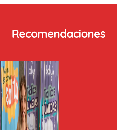
Recomendaciones