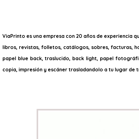
ViaPrinto es una empresa con 20 años de experiencia que
libros, revistas, folletos, catálogos, sobres, facturas,
papel blue back, traslucido, back light, papel fotográfi
copia, impresión y escáner trasladandolo a tu lugar de t