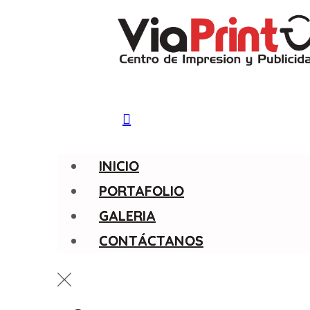
INICIO
PORTAFOLIO
GALERIA
CONTÁCTANOS