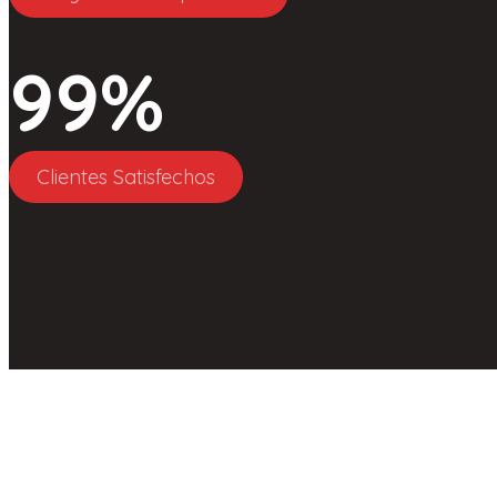
99
%
Clientes Satisfechos