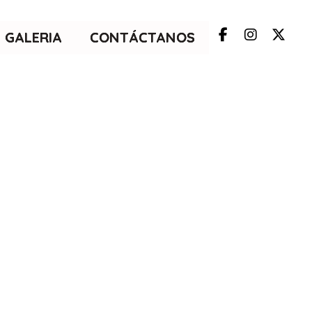
GALERIA
CONTÁCTANOS