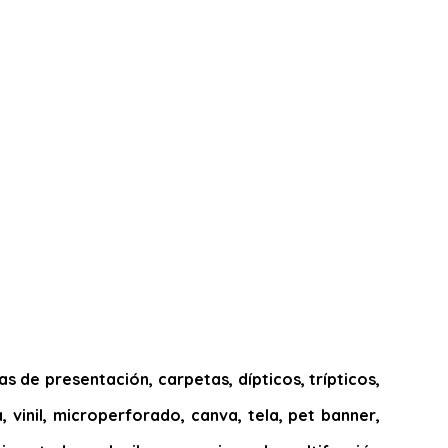
 de presentación, carpetas, dípticos, trípticos,
, vinil, microperforado, canva, tela, pet banner,