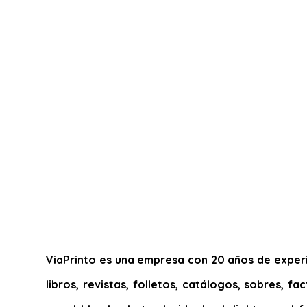
ViaPrinto es una empresa con 20 años de experie
libros, revistas, folletos, catálogos, sobres, f