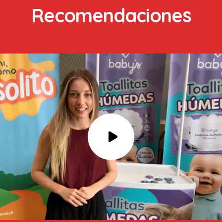
Recomendaciones