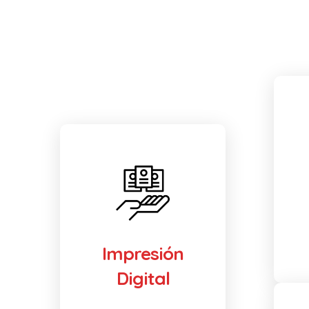
Impresión
Digital