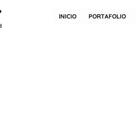
INICIO
PORTAFOLIO