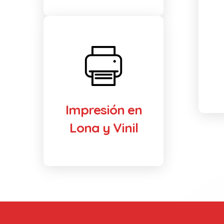
Impresión en
Lona y Vinil