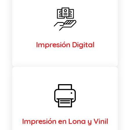
Impresión Digital
Impresión en Lona y Vinil