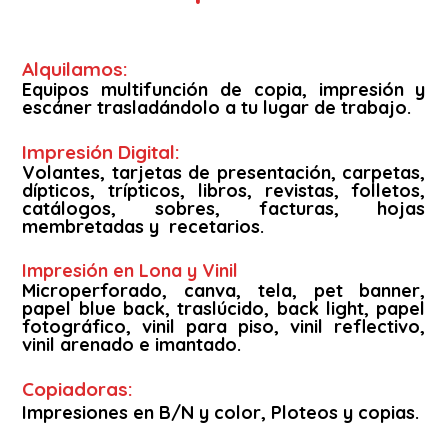
Alquilamos:
Equipos multifunción de copia, impresión y
escáner trasladándolo a tu lugar de trabajo.
Impresión Digital:
Volantes, tarjetas de presentación, carpetas,
dípticos, trípticos, libros, revistas, folletos,
catálogos, sobres, facturas, hojas
membretadas y recetarios.
Impresión en Lona y Vinil
Microperforado, canva, tela, pet banner,
papel blue back, traslúcido, back light, papel
fotográfico, vinil para piso, vinil reflectivo,
vinil arenado e imantado.
Copiadoras:
Impresiones en B/N y color, Ploteos y copias.