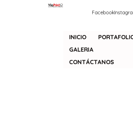
Facebook
Instagr
INICIO
PORTAFOLI
GALERIA
CONTÁCTANOS