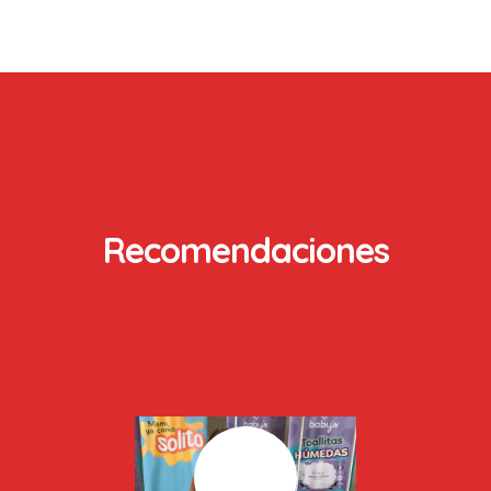
Recomendaciones