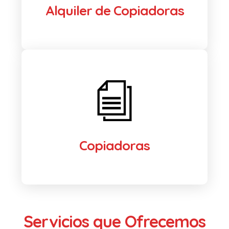
Alquiler de Copiadoras
Copiadoras
Servicios que Ofrecemos