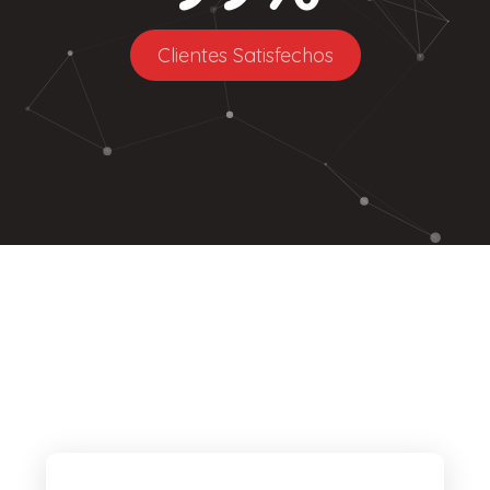
Clientes Satisfechos