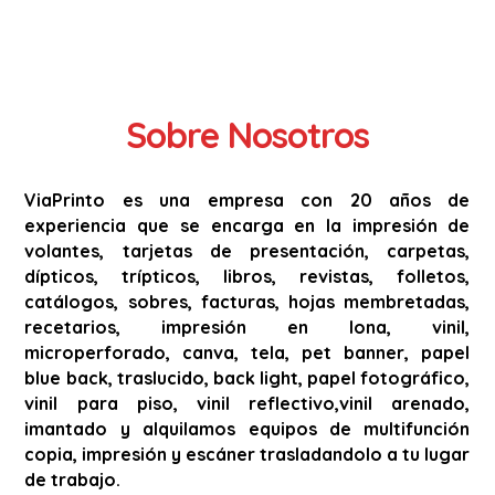
Sobre Nosotros
ViaPrinto es una empresa con 20 años de
experiencia que se encarga en la impresión de
volantes, tarjetas de presentación, carpetas,
dípticos, trípticos, libros, revistas, folletos,
catálogos, sobres, facturas, hojas membretadas,
recetarios, impresión en lona, vinil,
microperforado, canva, tela, pet banner, papel
blue back, traslucido, back light, papel fotográfico,
vinil para piso, vinil reflectivo,vinil arenado,
imantado y alquilamos equipos de multifunción
copia, impresión y escáner trasladandolo a tu lugar
de trabajo.