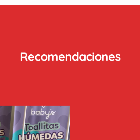
Recomendaciones