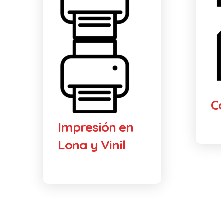
C
Impresión en
Lona y Vinil