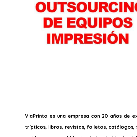
ViaPrinto es una empresa con 20 años de exp
trípticos, libros, revistas, folletos, catálogo