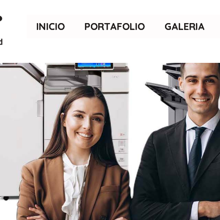
INICIO
PORTAFOLIO
GALERIA