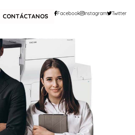
Facebook
Instagram
Twitter
CONTÁCTANOS