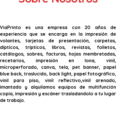
ViaPrinto es una empresa con 20 años de
experiencia que se encarga en la impresión de
volantes, tarjetas de presentación, carpetas,
dípticos, trípticos, libros, revistas, folletos,
catálogos, sobres, facturas, hojas membretadas,
recetarios, impresión en lona, vinil,
microperforado, canva, tela, pet banner, papel
blue back, traslucido, back light, papel fotográfico,
vinil para piso, vinil reflectivo,vinil arenado,
imantado y alquilamos equipos de multifunción
copia, impresión y escáner trasladandolo a tu lugar
de trabajo.