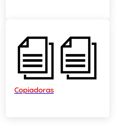
Copiadoras