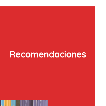
Recomendaciones