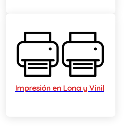
Impresión en Lona y Vinil