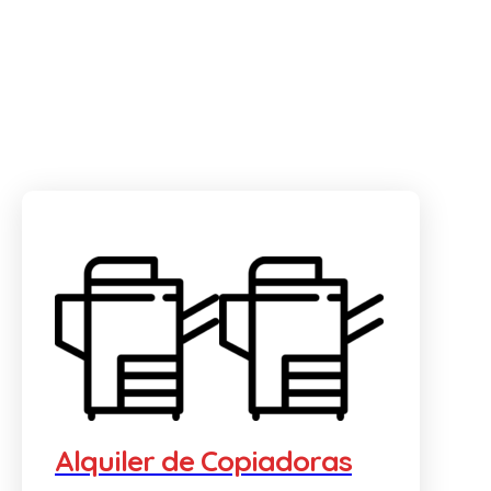
Alquiler de Copiadoras