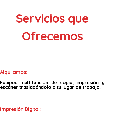
Servicios que
Ofrecemos
Alquilamos:
Equipos multifunción de copia, impresión y
escáner trasladándolo a tu lugar de trabajo.
Impresión Digital: