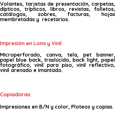
Volantes, tarjetas de presentación, carpetas,
dípticos, trípticos, libros, revistas, folletos,
catálogos, sobres, facturas, hojas
membretadas y recetarios.
Impresión en Lona y Vinil
Microperforado, canva, tela, pet banner,
papel blue back, traslúcido, back light, papel
fotográfico, vinil para piso, vinil reflectivo,
vinil arenado e imantado.
Copiadoras:
Impresiones en B/N y color, Ploteos y copias.