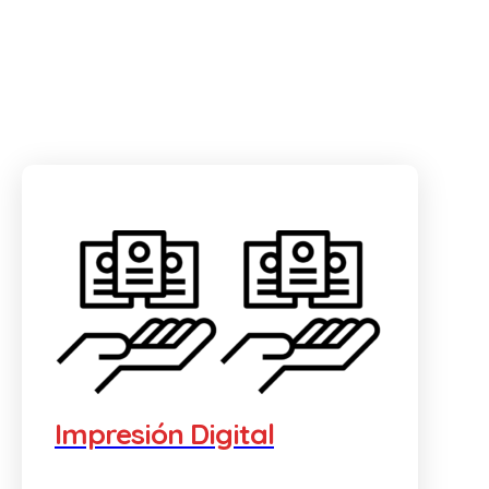
Impresión Digital