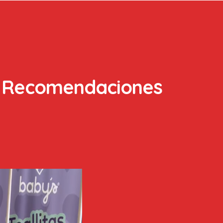
Recomendaciones