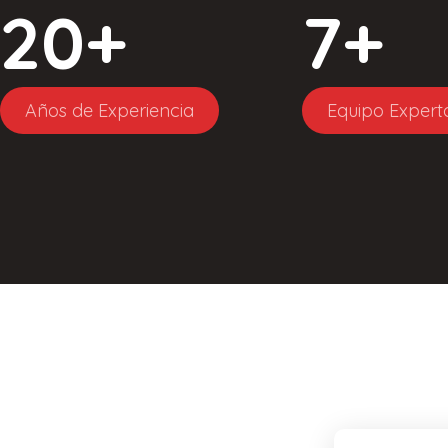
20
+
7
+
Años de Experiencia
Equipo Expert