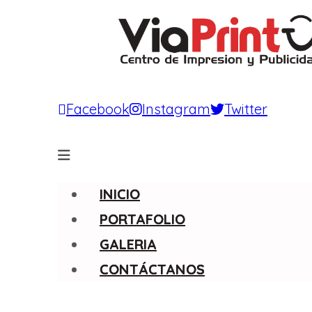
Facebook
Instagram
Twitter
INICIO
PORTAFOLIO
GALERIA
CONTÁCTANOS