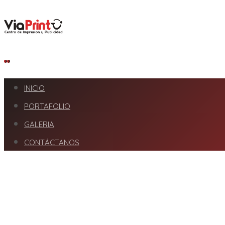
INICIO
PORTAFOLIO
GALERIA
CONTÁCTANOS