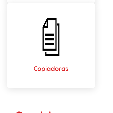
Copiadoras