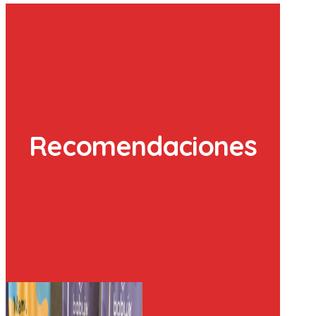
Recomendaciones