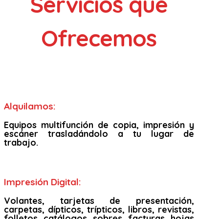
Servicios que
Ofrecemos
Alquilamos:
Equipos multifunción de copia, impresión y
escáner trasladándolo a tu lugar de
trabajo.
Impresión Digital:
Volantes, tarjetas de presentación,
carpetas, dípticos, trípticos, libros, revistas,
folletos, catálogos, sobres, facturas, hojas