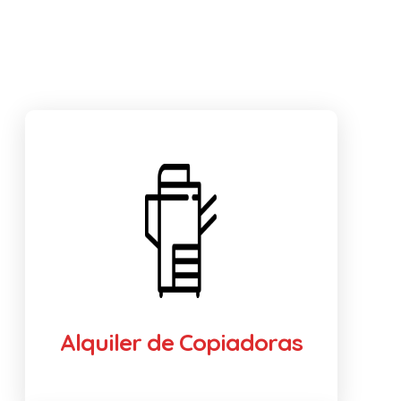
Alquiler de Copiadoras