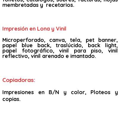
membretadas y recetarios.
Impresión en Lona y Vinil
Microperforado, canva, tela, pet banner,
papel blue back, traslúcido, back light,
papel fotográfico, vinil para piso, vinil
reflectivo, vinil arenado e imantado.
Copiadoras:
Impresiones en B/N y color, Ploteos y
copias.