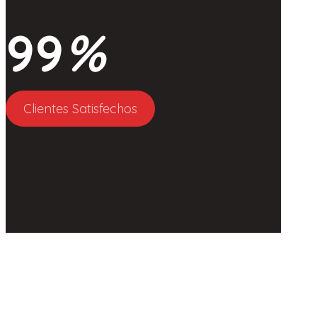
99
%
Clientes Satisfechos