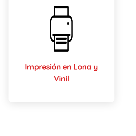
Impresión en Lona y
Vinil