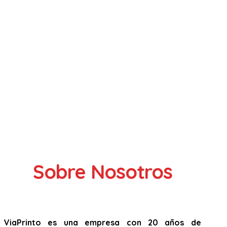
Sobre Nosotros
ViaPrinto es una empresa con 20 años de