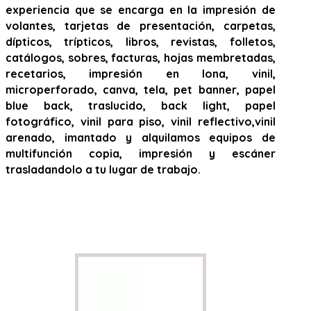
experiencia que se encarga en la impresión de
volantes, tarjetas de presentación, carpetas,
dípticos, trípticos, libros, revistas, folletos,
catálogos, sobres, facturas, hojas membretadas,
recetarios, impresión en lona, vinil,
microperforado, canva, tela, pet banner, papel
blue back, traslucido, back light, papel
fotográfico, vinil para piso, vinil reflectivo,vinil
arenado, imantado y alquilamos equipos de
multifunción copia, impresión y escáner
trasladandolo a tu lugar de trabajo.