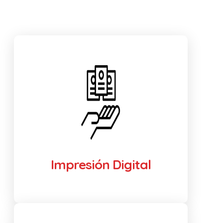
Impresión Digital