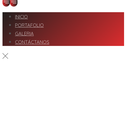
INICIO
PORTAFOLIO
GALERIA
CONTÁCTANOS