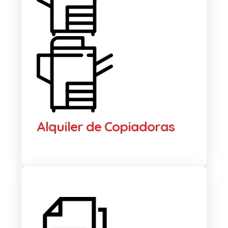
Alquiler de Copiadoras