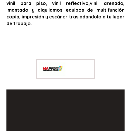
vinil para piso, vinil reflectivo,vinil arenado,
imantado y alquilamos equipos de multifunción
copia, impresión y escáner trasladandolo a tu lugar
de trabajo.