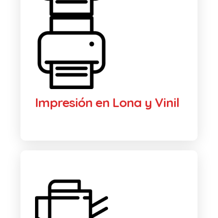
Impresión en Lona y Vinil