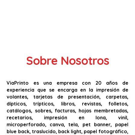
Sobre Nosotros
ViaPrinto es una empresa con 20 años de
experiencia que se encarga en la impresión de
volantes, tarjetas de presentación, carpetas,
dípticos, trípticos, libros, revistas, folletos,
catálogos, sobres, facturas, hojas membretadas,
recetarios, impresión en lona, vinil,
microperforado, canva, tela, pet banner, papel
blue back, traslucido, back light, papel fotográfico,