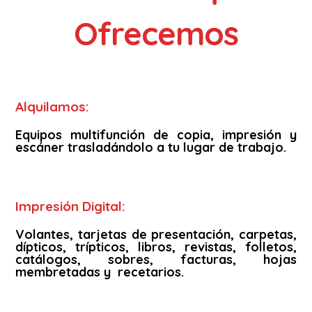
Ofrecemos
Alquilamos:
Equipos multifunción de copia, impresión y
escáner trasladándolo a tu lugar de trabajo.
Impresión Digital:
Volantes, tarjetas de presentación, carpetas,
dípticos, trípticos, libros, revistas, folletos,
catálogos, sobres, facturas, hojas
membretadas y recetarios.