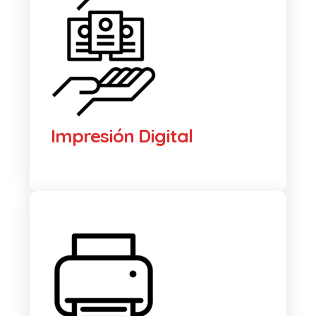
Impresión Digital