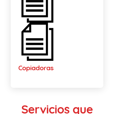
Copiadoras
Servicios que