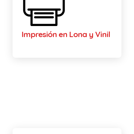
Impresión en Lona y Vinil