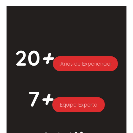
20
+
Años de Experiencia
7
+
Equipo Experto