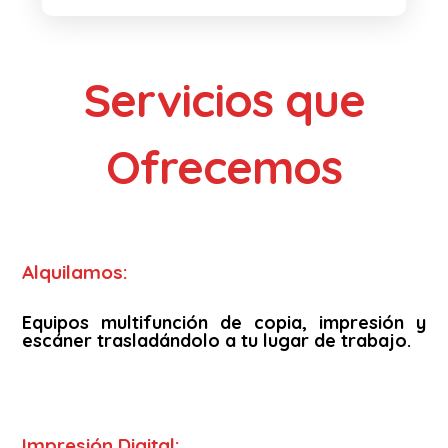
Servicios que
Ofrecemos
Alquilamos:
Equipos multifunción de copia, impresión y
escáner trasladándolo a tu lugar de trabajo.
Impresión Digital: