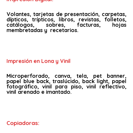
Volantes, tarjetas de presentación, carpetas,
dípticos, trípticos, libros, revistas, folletos,
catálogos, sobres, facturas, hojas
membretadas y recetarios.
Impresión en Lona y Vinil
Microperforado, canva, tela, pet banner,
papel blue back, traslúcido, back light, papel
fotográfico, vinil para piso, vinil reflectivo,
vinil arenado e imantado.
Copiadoras: