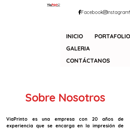
Facebook
Instagram
INICIO
PORTAFOLI
GALERIA
CONTÁCTANOS
Sobre Nosotros
ViaPrinto es una empresa con 20 años de
experiencia que se encarga en la impresión de