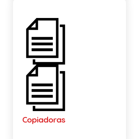
Copiadoras