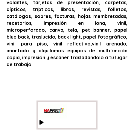
volantes, tarjetas de presentación, carpetas,
dípticos, trípticos, libros, revistas, folletos,
catálogos, sobres, facturas, hojas membretadas,
recetarios, impresión en lona, vinil,
microperforado, canva, tela, pet banner, papel
blue back, traslucido, back light, papel fotográfico,
vinil para piso, vinil reflectivo,vinil arenado,
imantado y alquilamos equipos de multifunción
copia, impresión y escáner trasladandolo a tu lugar
de trabajo.