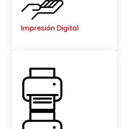
Impresión Digital