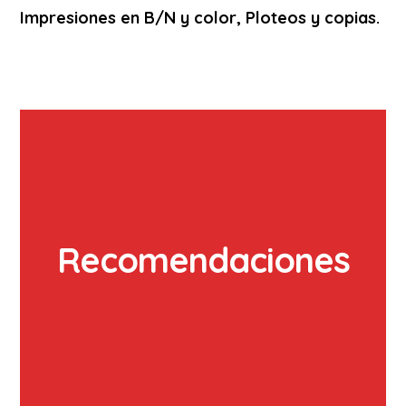
Impresiones en B/N y color, Ploteos y copias.
Recomendaciones