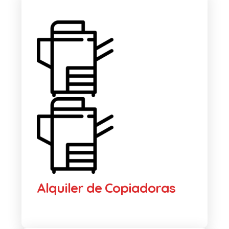
Alquiler de Copiadoras