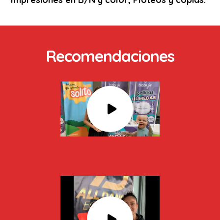
Recomendaciones