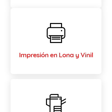
Impresión en Lona y Vinil