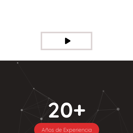
20
+
Años de Experiencia