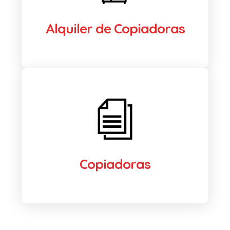
Alquiler de Copiadoras
Copiadoras