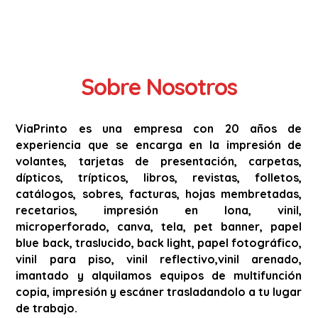
Sobre Nosotros
ViaPrinto es una empresa con 20 años de
experiencia que se encarga en la impresión de
volantes, tarjetas de presentación, carpetas,
dípticos, trípticos, libros, revistas, folletos,
catálogos, sobres, facturas, hojas membretadas,
recetarios, impresión en lona, vinil,
microperforado, canva, tela, pet banner, papel
blue back, traslucido, back light, papel fotográfico,
vinil para piso, vinil reflectivo,vinil arenado,
imantado y alquilamos equipos de multifunción
copia, impresión y escáner trasladandolo a tu lugar
de trabajo.