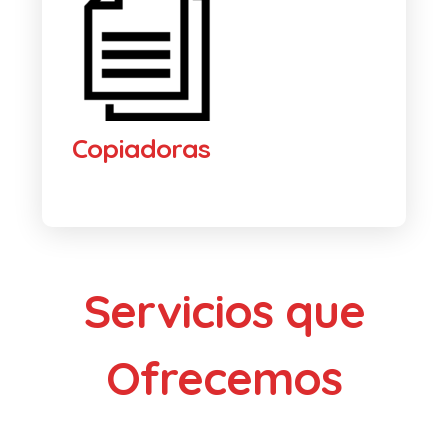
Copiadoras
Servicios que
Ofrecemos