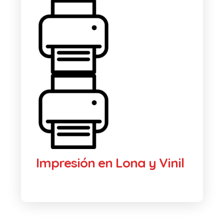
Impresión en Lona y Vinil