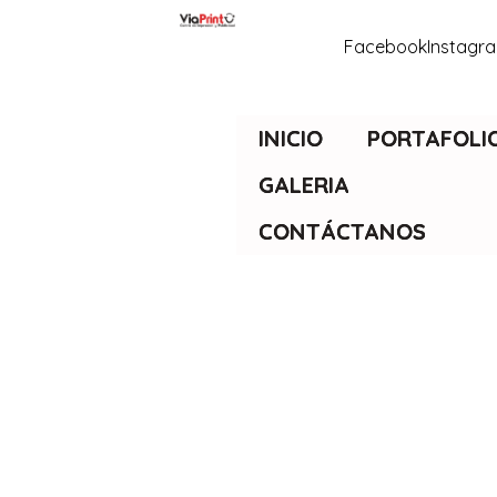
Facebook
Instagr
INICIO
PORTAFOLI
GALERIA
CONTÁCTANOS