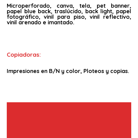
Microperforado, canva, tela, pet banner,
papel blue back, traslúcido, back light, papel
fotográfico, vinil para piso, vinil reflectivo,
vinil arenado e imantado.
Copiadoras:
Impresiones en B/N y color, Ploteos y copias.