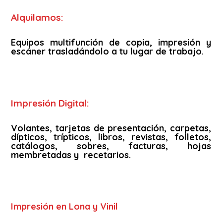
Alquilamos:
Equipos multifunción de copia, impresión y
escáner trasladándolo a tu lugar de trabajo.
Impresión Digital:
Volantes, tarjetas de presentación, carpetas,
dípticos, trípticos, libros, revistas, folletos,
catálogos, sobres, facturas, hojas
membretadas y recetarios.
Impresión en Lona y Vinil