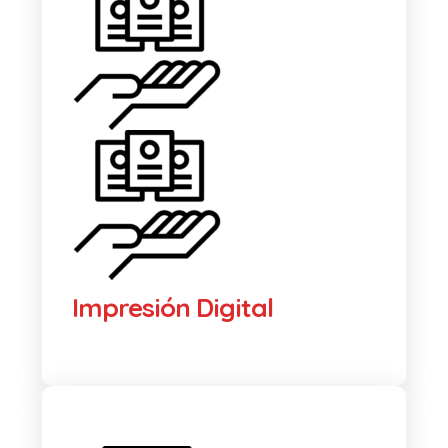
Impresión Digital