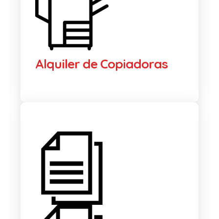
Alquiler de Copiadoras