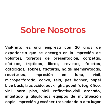
Sobre Nosotros
ViaPrinto es una empresa con 20 años de
experiencia que se encarga en la impresión de
volantes, tarjetas de presentación, carpetas,
dípticos, trípticos, libros, revistas, folletos,
catálogos, sobres, facturas, hojas membretadas,
recetarios, impresión en lona, vinil,
microperforado, canva, tela, pet banner, papel
blue back, traslucido, back light, papel fotográfico,
vinil para piso, vinil reflectivo,vinil arenado,
imantado y alquilamos equipos de multifunción
copia, impresión y escáner trasladandolo a tu lugar