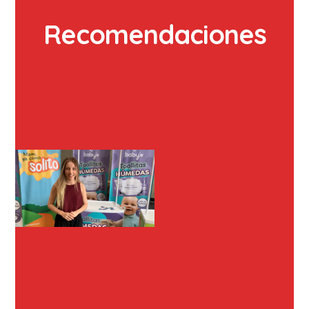
Recomendaciones