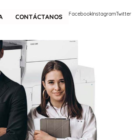
Facebook
Instagram
Twitter
A
CONTÁCTANOS