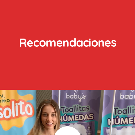
Recomendaciones