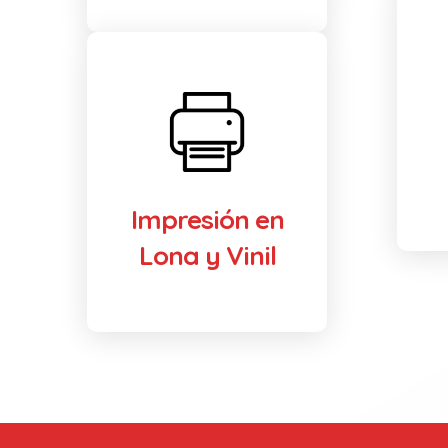
Impresión en
Lona y Vinil