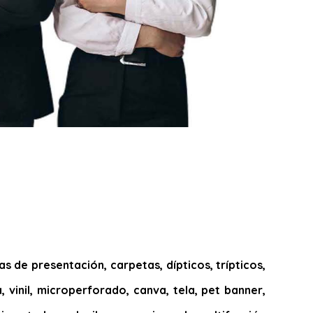
 de presentación, carpetas, dípticos, trípticos,
, vinil, microperforado, canva, tela, pet banner,