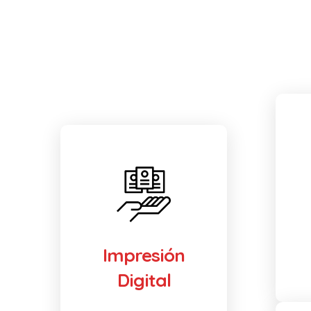
Impresión
Digital