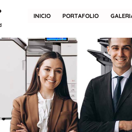
INICIO
PORTAFOLIO
GALERI