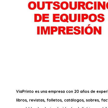
ViaPrinto es una empresa con 20 años de experie
libros, revistas, folletos, catálogos, sobres, f