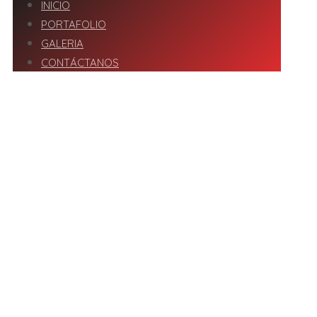
INICIO
PORTAFOLIO
GALERIA
CONTÁCTANOS