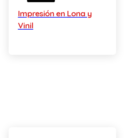
Impresión en Lona y
Vinil