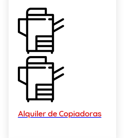
Alquiler de Copiadoras