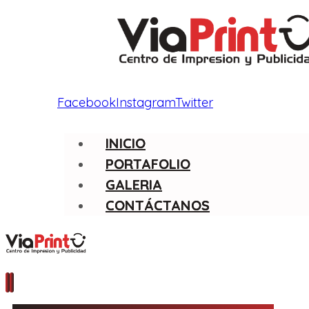
Facebook
Instagram
Twitter
INICIO
PORTAFOLIO
GALERIA
CONTÁCTANOS