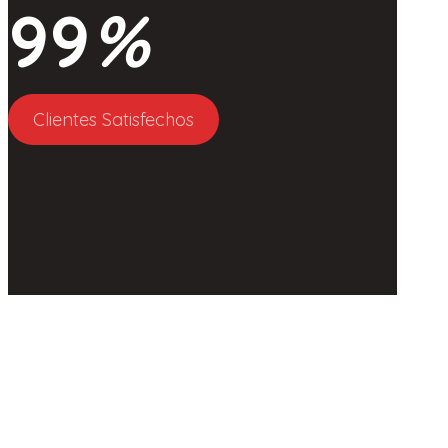
99
%
Clientes Satisfechos