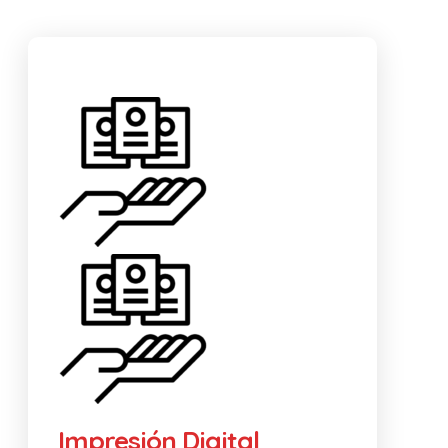
Impresión Digital