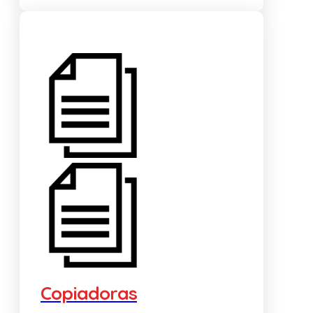
Copiadoras