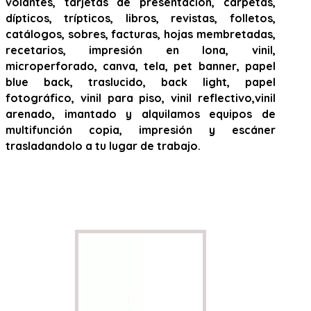
volantes, tarjetas de presentación, carpetas,
dípticos, trípticos, libros, revistas, folletos,
catálogos, sobres, facturas, hojas membretadas,
recetarios, impresión en lona, vinil,
microperforado, canva, tela, pet banner, papel
blue back, traslucido, back light, papel
fotográfico, vinil para piso, vinil reflectivo,vinil
arenado, imantado y alquilamos equipos de
multifunción copia, impresión y escáner
trasladandolo a tu lugar de trabajo.