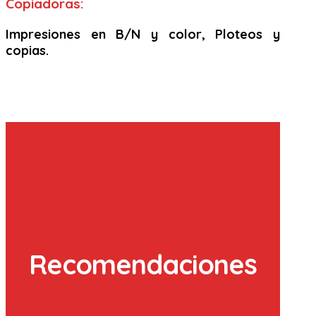
Copiadoras:
Impresiones en B/N y color, Ploteos y
copias.
Recomendaciones