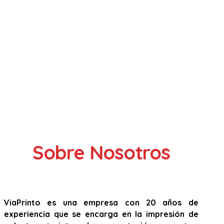
Sobre Nosotros
ViaPrinto es una empresa con 20 años de
experiencia que se encarga en la impresión de