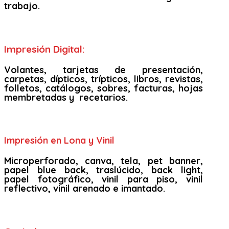
trabajo.
Impresión Digital:
Volantes, tarjetas de presentación,
carpetas, dípticos, trípticos, libros, revistas,
folletos, catálogos, sobres, facturas, hojas
membretadas y recetarios.
Impresión en Lona y Vinil
Microperforado, canva, tela, pet banner,
papel blue back, traslúcido, back light,
papel fotográfico, vinil para piso, vinil
reflectivo, vinil arenado e imantado.