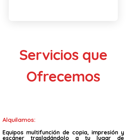
Servicios que
Ofrecemos
Alquilamos:
Equipos multifunción de copia, impresión y
escáner trasladándolo a tu lugar de