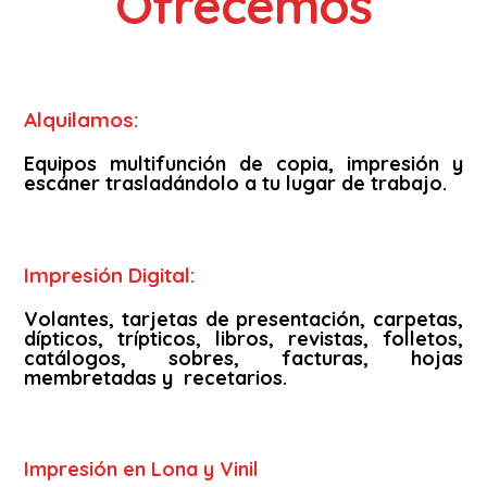
Ofrecemos
Alquilamos:
Equipos multifunción de copia, impresión y
escáner trasladándolo a tu lugar de trabajo.
Impresión Digital:
Volantes, tarjetas de presentación, carpetas,
dípticos, trípticos, libros, revistas, folletos,
catálogos, sobres, facturas, hojas
membretadas y recetarios.
Impresión en Lona y Vinil