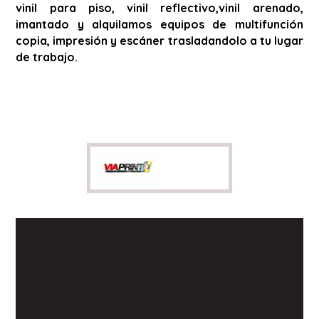
vinil para piso, vinil reflectivo,vinil arenado,
imantado y alquilamos equipos de multifunción
copia, impresión y escáner trasladandolo a tu lugar
de trabajo.