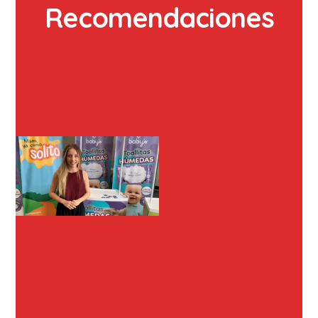
Recomendaciones