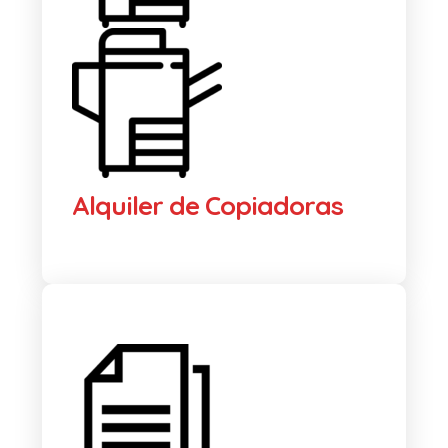
Alquiler de Copiadoras