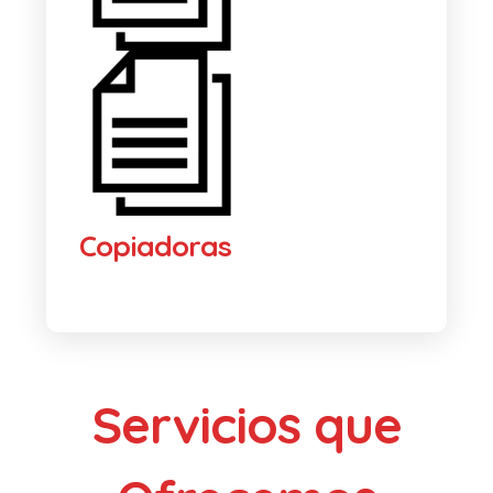
Copiadoras
Servicios que