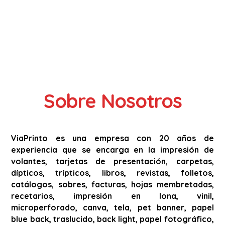
Sobre Nosotros
ViaPrinto es una empresa con 20 años de
experiencia que se encarga en la impresión de
volantes, tarjetas de presentación, carpetas,
dípticos, trípticos, libros, revistas, folletos,
catálogos, sobres, facturas, hojas membretadas,
recetarios, impresión en lona, vinil,
microperforado, canva, tela, pet banner, papel
blue back, traslucido, back light, papel fotográfico,