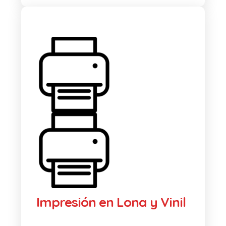
Impresión en Lona y Vinil