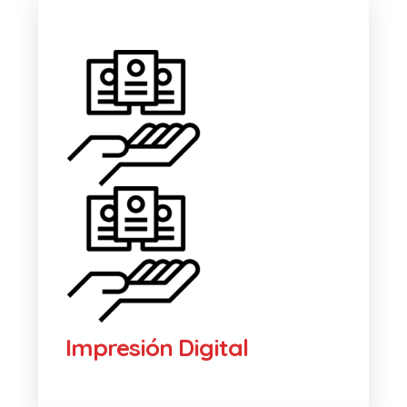
Impresión Digital