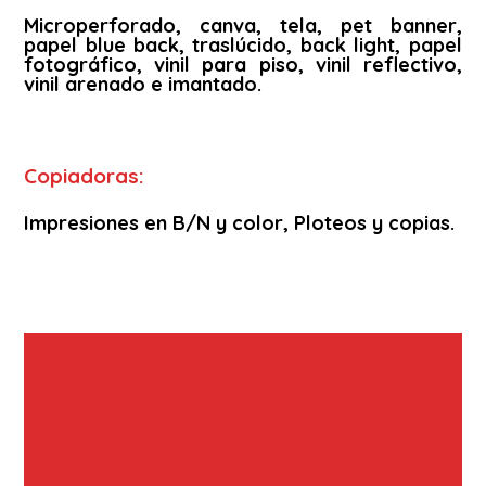
Microperforado, canva, tela, pet banner,
papel blue back, traslúcido, back light, papel
fotográfico, vinil para piso, vinil reflectivo,
vinil arenado e imantado.
Copiadoras:
Impresiones en B/N y color, Ploteos y copias.