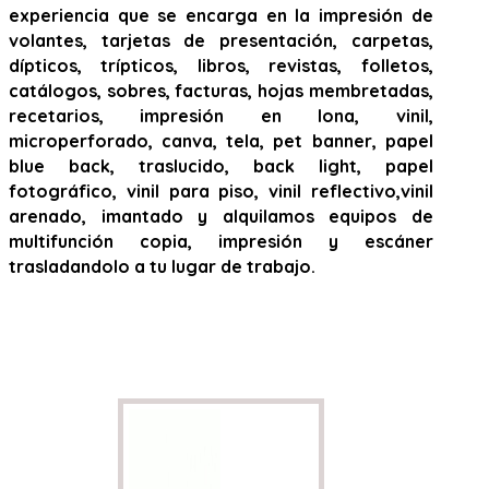
experiencia que se encarga en la impresión de
volantes, tarjetas de presentación, carpetas,
dípticos, trípticos, libros, revistas, folletos,
catálogos, sobres, facturas, hojas membretadas,
recetarios, impresión en lona, vinil,
microperforado, canva, tela, pet banner, papel
blue back, traslucido, back light, papel
fotográfico, vinil para piso, vinil reflectivo,vinil
arenado, imantado y alquilamos equipos de
multifunción copia, impresión y escáner
trasladandolo a tu lugar de trabajo.