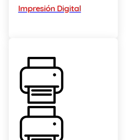
Impresión Digital