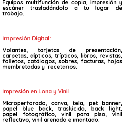
Equipos multifunción de copia, impresión y
escáner trasladándolo a tu lugar de
trabajo.
Impresión Digital:
Volantes, tarjetas de presentación,
carpetas, dípticos, trípticos, libros, revistas,
folletos, catálogos, sobres, facturas, hojas
membretadas y recetarios.
Impresión en Lona y Vinil
Microperforado, canva, tela, pet banner,
papel blue back, traslúcido, back light,
papel fotográfico, vinil para piso, vinil
reflectivo, vinil arenado e imantado.