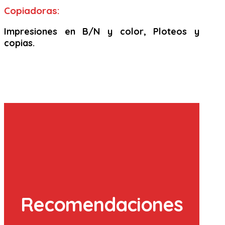
Copiadoras:
Impresiones en B/N y color, Ploteos y
copias.
Recomendaciones