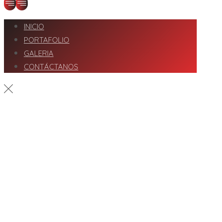
INICIO
PORTAFOLIO
GALERIA
CONTÁCTANOS