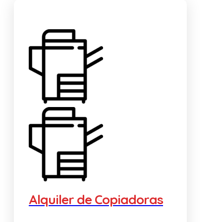
Alquiler de Copiadoras