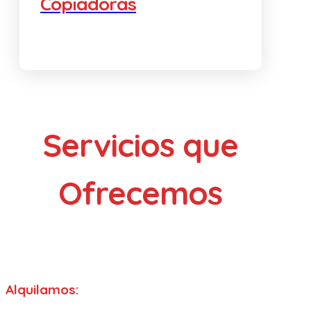
Copiadoras
Servicios que
Ofrecemos
Alquilamos: