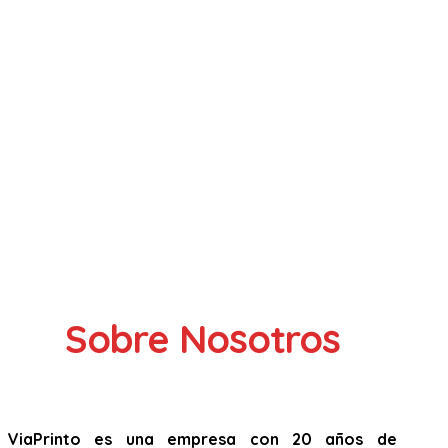
Sobre Nosotros
ViaPrinto es una empresa con 20 años de