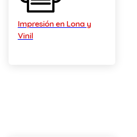
Impresión en Lona y
Vinil