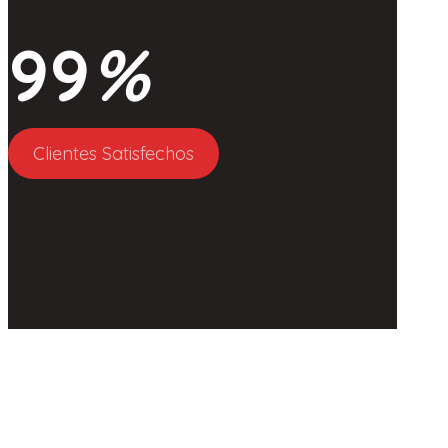
99
%
Clientes Satisfechos